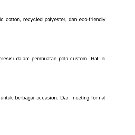
 cotton, recycled polyester, dan eco-friendly
presisi dalam pembuatan polo custom. Hal ini
untuk berbagai occasion. Dari meeting formal