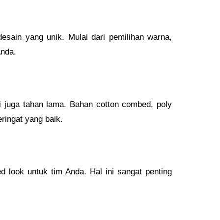
sain yang unik. Mulai dari pemilihan warna,
Anda.
i juga tahan lama. Bahan cotton combed, poly
ringat yang baik.
d look untuk tim Anda. Hal ini sangat penting