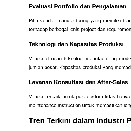
Evaluasi Portfolio dan Pengalaman
Pilih vendor manufacturing yang memiliki t
terhadap berbagai jenis project dan requireme
Teknologi dan Kapasitas Produksi
Vendor dengan teknologi manufacturing mode
jumlah besar. Kapasitas produksi yang memada
Layanan Konsultasi dan After-Sales
Vendor terbaik untuk polo custom tidak hanya
maintenance instruction untuk memastikan lon
Tren Terkini dalam Industri