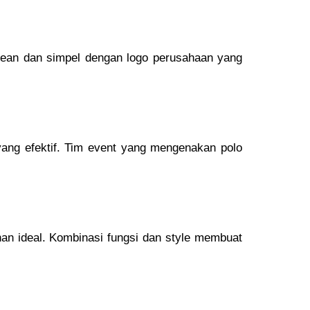
lean dan simpel dengan logo perusahaan yang
yang efektif. Tim event yang mengenakan polo
han ideal. Kombinasi fungsi dan style membuat