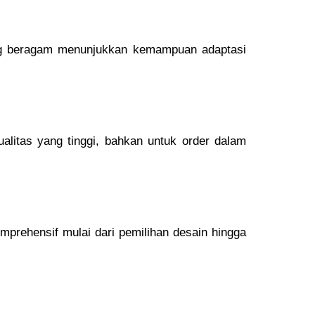
yang beragam menunjukkan kemampuan adaptasi
litas yang tinggi, bahkan untuk order dalam
mprehensif mulai dari pemilihan desain hingga