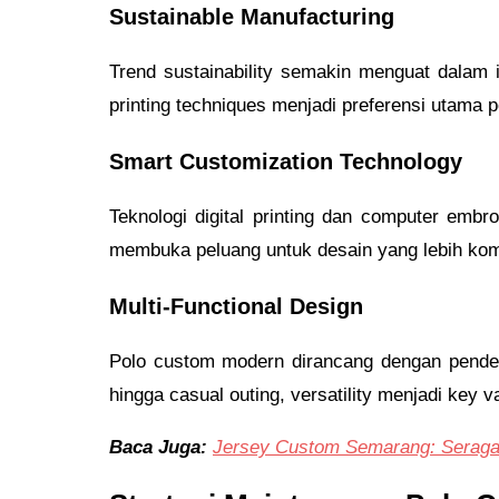
Sustainable Manufacturing
Trend sustainability semakin menguat dalam i
printing techniques menjadi preferensi utama
Smart Customization Technology
Teknologi digital printing dan computer emb
membuka peluang untuk desain yang lebih komp
Multi-Functional Design
Polo custom modern dirancang dengan pendeka
hingga casual outing, versatility menjadi key 
Baca Juga:
Jersey Custom Semarang: Seragam