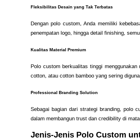
Fleksibilitas Desain yang Tak Terbatas
Dengan polo custom, Anda memiliki kebebasa
penempatan logo, hingga detail finishing, sem
Kualitas Material Premium
Polo custom berkualitas tinggi menggunakan 
cotton, atau cotton bamboo yang sering digu
Professional Branding Solution
Sebagai bagian dari strategi branding, polo 
dalam membangun trust dan credibility di mata 
Jenis-Jenis Polo Custom un