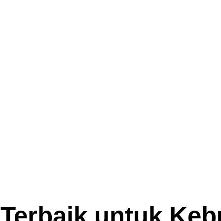
Terbaik untuk Keb