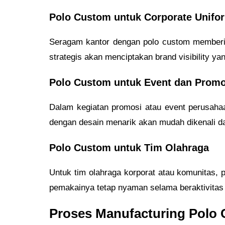
Polo Custom untuk Corporate Unifo
Seragam kantor dengan polo custom memberik
strategis akan menciptakan brand visibility yan
Polo Custom untuk Event dan Promo
Dalam kegiatan promosi atau event perusahaa
dengan desain menarik akan mudah dikenali d
Polo Custom untuk Tim Olahraga
Untuk tim olahraga korporat atau komunitas, 
pemakainya tetap nyaman selama beraktivitas sa
Proses Manufacturing Polo 