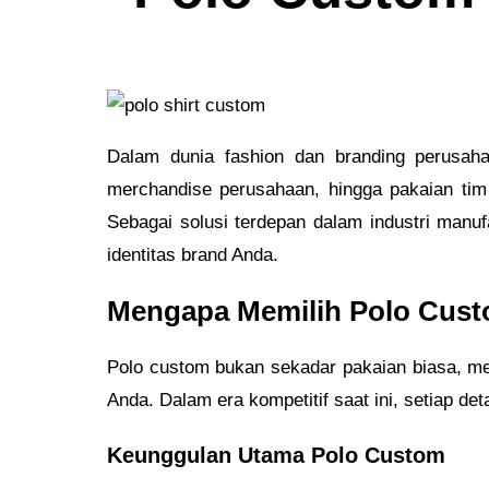
Dalam dunia fashion dan branding perusaha
merchandise perusahaan, hingga pakaian tim
Sebagai solusi terdepan dalam industri manu
identitas brand Anda.
Mengapa Memilih Polo Cust
Polo custom bukan sekadar pakaian biasa, m
Anda. Dalam era kompetitif saat ini, setiap d
Keunggulan Utama Polo Custom