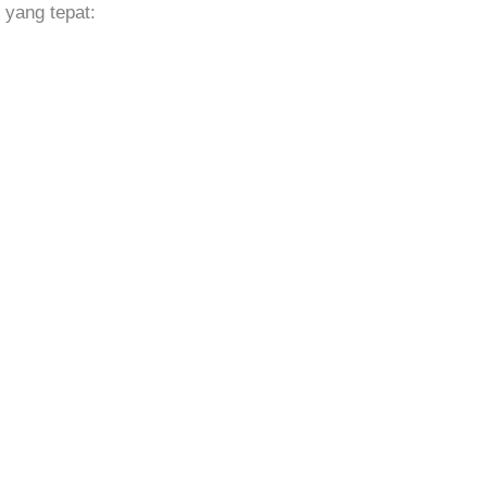
 yang tepat: