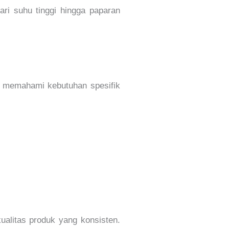
ari suhu tinggi hingga paparan
 memahami kebutuhan spesifik
ualitas produk yang konsisten.