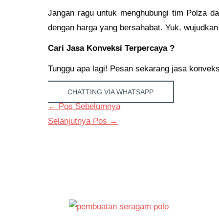
Jangan ragu untuk menghubungi tim Polza da
dengan harga yang bersahabat. Yuk, wujudkan
Cari Jasa Konveksi Terpercaya ?
Tunggu apa lagi! Pesan sekarang jasa konveksi d
CHATTING VIA WHATSAPP
←
Pos Sebelumnya
Selanjutnya Pos
→