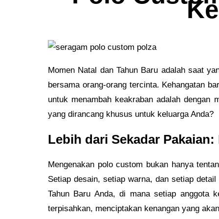
Ke
Momen Natal dan Tahun Baru adalah saat yang
bersama orang-orang tercinta. Kehangatan ba
untuk menambah keakraban adalah dengan men
yang dirancang khusus untuk keluarga Anda?
Lebih dari Sekadar Pakaian
Mengenakan polo custom bukan hanya tentan
Setiap desain, setiap warna, dan setiap detai
Tahun Baru Anda, di mana setiap anggota ke
terpisahkan, menciptakan kenangan yang akan 