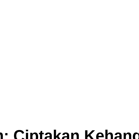
: Ciptakan Kehan