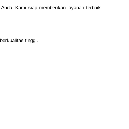
 Anda. Kami siap memberikan layanan terbaik
!
erkualitas tinggi.