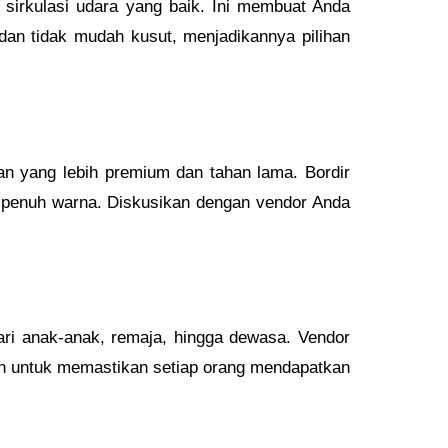
 sirkulasi udara yang baik. Ini membuat Anda
dan tidak mudah kusut, menjadikannya pilihan
an yang lebih premium dan tahan lama. Bordir
dan penuh warna. Diskusikan dengan vendor Anda
ri anak-anak, remaja, hingga dewasa. Vendor
n untuk memastikan setiap orang mendapatkan