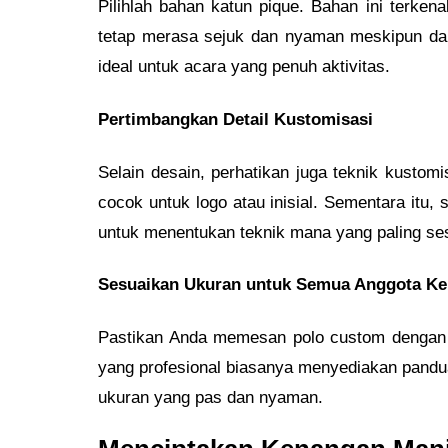
Pilihlah bahan katun pique. Bahan ini terke
tetap merasa sejuk dan nyaman meskipun dala
ideal untuk acara yang penuh aktivitas.
Pertimbangkan Detail Kustomisasi
Selain desain, perhatikan juga teknik kusto
cocok untuk logo atau inisial. Sementara itu,
untuk menentukan teknik mana yang paling se
Sesuaikan Ukuran untuk Semua Anggota Ke
Pastikan Anda memesan polo custom dengan u
yang profesional biasanya menyediakan pand
ukuran yang pas dan nyaman.