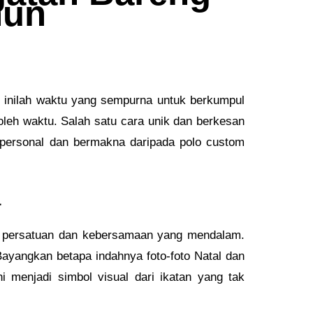
hun
, inilah waktu yang sempurna untuk berkumpul
leh waktu. Salah satu cara unik dan berkesan
 personal dan bermakna daripada polo custom
a
a persatuan dan kebersamaan yang mendalam.
 Bayangkan betapa indahnya foto-foto Natal dan
 menjadi simbol visual dari ikatan yang tak