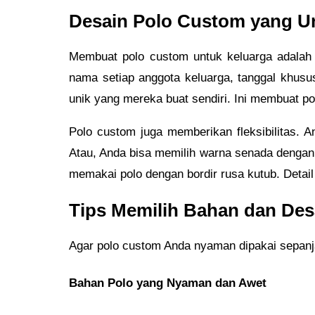
Desain Polo Custom yang U
Membuat polo custom untuk keluarga adalah 
nama setiap anggota keluarga, tanggal khusu
unik yang mereka buat sendiri. Ini membuat po
Polo custom juga memberikan fleksibilitas.
Atau, Anda bisa memilih warna senada dengan 
memakai polo dengan bordir rusa kutub. Detail
Tips Memilih Bahan dan Des
Agar polo custom Anda nyaman dipakai sepanja
Bahan Polo yang Nyaman dan Awet