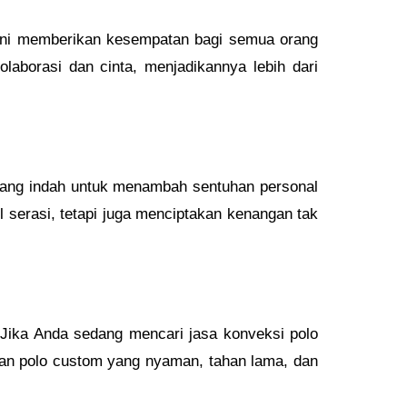
 Ini memberikan kesempatan bagi semua orang
laborasi dan cinta, menjadikannya lebih dari
yang indah untuk menambah sentuhan personal
 serasi, tetapi juga menciptakan kenangan tak
Jika Anda sedang mencari jasa konveksi polo
an polo custom yang nyaman, tahan lama, dan