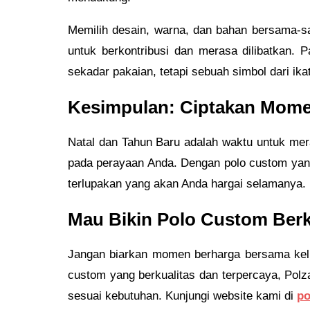
Memilih desain, warna, dan bahan bersama-s
untuk berkontribusi dan merasa dilibatkan. 
sekadar pakaian, tetapi sebuah simbol dari ika
Kesimpulan: Ciptakan Mome
Natal dan Tahun Baru adalah waktu untuk me
pada perayaan Anda. Dengan polo custom yang 
terlupakan yang akan Anda hargai selamanya.
Mau Bikin Polo Custom Berk
Jangan biarkan momen berharga bersama kelu
custom yang berkualitas dan terpercaya, Po
sesuai kebutuhan. Kunjungi website kami di
po