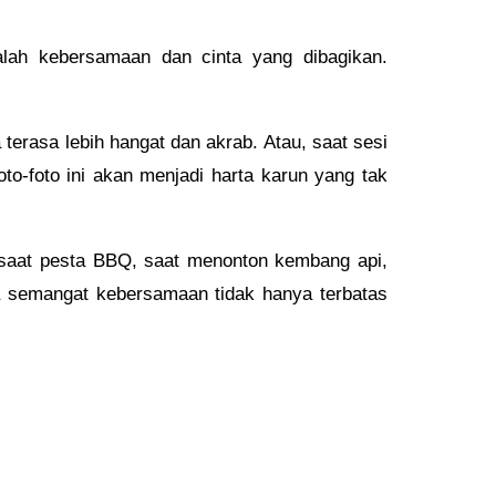
lah kebersamaan dan cinta yang dibagikan.
rasa lebih hangat dan akrab. Atau, saat sesi
o-foto ini akan menjadi harta karun yang tak
 saat pesta BBQ, saat menonton kembang api,
a semangat kebersamaan tidak hanya terbatas