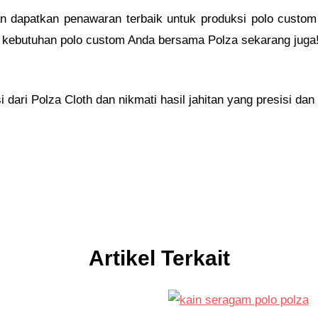
n dapatkan penawaran terbaik untuk produksi polo custom
 kebutuhan polo custom Anda bersama Polza sekarang juga
ari Polza Cloth dan nikmati hasil jahitan yang presisi dan b
Artikel Terkait