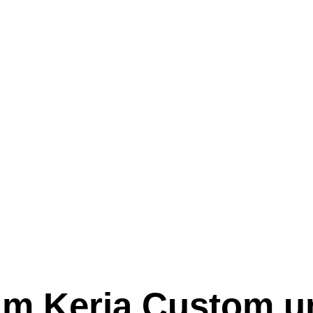
am Kerja Custom u