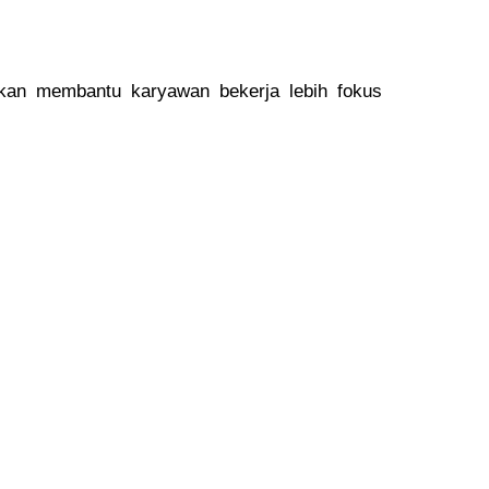
kan membantu karyawan bekerja lebih fokus