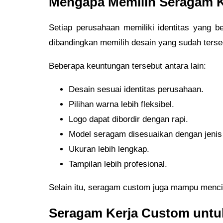
Mengapa Memilih Seragam 
Setiap perusahaan memiliki identitas yang
dibandingkan memilih desain yang sudah terse
Beberapa keuntungan tersebut antara lain:
Desain sesuai identitas perusahaan.
Pilihan warna lebih fleksibel.
Logo dapat dibordir dengan rapi.
Model seragam disesuaikan dengan jenis
Ukuran lebih lengkap.
Tampilan lebih profesional.
Selain itu, seragam custom juga mampu mencip
Seragam Kerja Custom untuk