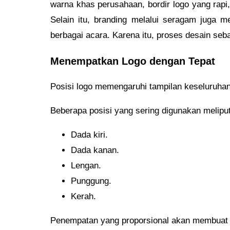
warna khas perusahaan, bordir logo yang rapi
Selain itu, branding melalui seragam juga 
berbagai acara. Karena itu, proses desain seb
Menempatkan Logo dengan Tepat
Posisi logo memengaruhi tampilan keseluruha
Beberapa posisi yang sering digunakan meliput
Dada kiri.
Dada kanan.
Lengan.
Punggung.
Kerah.
Penempatan yang proporsional akan membuat se