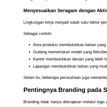
Menyesuaikan Seragam dengan Aktiv
Lingkungan kerja menjadi salah satu faktor p
Sebagai contoh:
Area produksi membutuhkan bahan yang 
Gudang memerlukan model yang fleksibel
Kantor membutuhkan desain yang lebih f
Lapangan membutuhkan bahan yang muda
Selain itu, beberapa perusahaan juga menamba
Pentingnya Branding pada 
Branding tidak hanya diterapkan melalui log