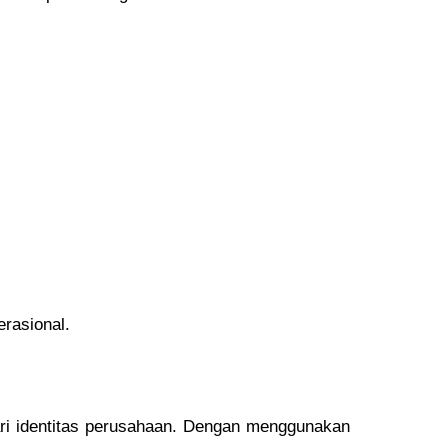
rasional.
ari identitas perusahaan. Dengan menggunakan