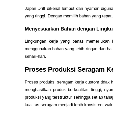
Japan Drill dikenal lembut dan nyaman diguna
yang tinggi. Dengan memilih bahan yang tepa
Menyesuaikan Bahan dengan Lingku
Lingkungan kerja yang panas memerlukan 
menggunakan bahan yang lebih ringan dan hal
sehari-hari.
Proses Produksi Seragam K
Proses produksi seragam kerja custom tidak h
menghasilkan produk berkualitas tinggi, ny
produksi yang terstruktur sehingga setiap taha
kualitas seragam menjadi lebih konsisten, wakt