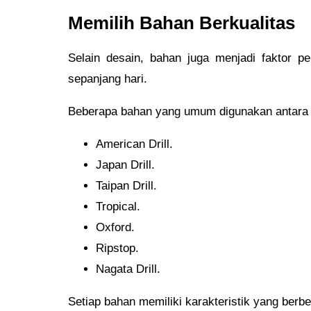
Memilih Bahan Berkualitas
Selain desain, bahan juga menjadi faktor
sepanjang hari.
Beberapa bahan yang umum digunakan antara l
American Drill.
Japan Drill.
Taipan Drill.
Tropical.
Oxford.
Ripstop.
Nagata Drill.
Setiap bahan memiliki karakteristik yang berb