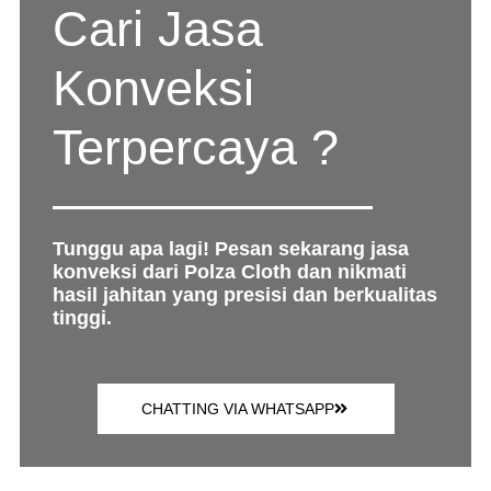
Cari Jasa
Konveksi
Terpercaya ?
Tunggu apa lagi! Pesan sekarang jasa
konveksi dari Polza Cloth dan nikmati
hasil jahitan yang presisi dan berkualitas
tinggi.
CHATTING VIA WHATSAPP