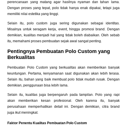
perencanaan yang matang agar hasilnya nyaman dan tahan lama.
Dengan proses yang tepat, polo tidak hanya enak dipakai, tetapi juga
memiliki nilai estetika yang tinggi.
Selain itu, polo custom juga sering digunakan sebagai identitas.
Misalnya untuk seragam kerja, event, hingga promosi brand. Dengan
demikian, kualitas menjadi hal yang tidak boleh diabaikan. Oleh sebab
itu, memahami proses pembuatan sejak awal sangat penting.
Pentingnya Pembuatan Polo Custom yang
Berkualitas
Pembuatan Polo Custom yang berkualitas akan memberikan banyak
keuntungan. Pertama, kenyamanan saat digunakan akan lebih terasa.
Selain itu, bahan yang baik membuat polo tidak mudah rusak. Dengan
demikian, penggunaan bisa lebih lama.
Selain itu, kualitas juga berpengaruh pada tampilan. Polo yang rapi
akan memberikan kesan profesional. Oleh karena itu, banyak
perusahaan memperhatikan detail ini. Dengan demikian, citra brand
juga ikut meningkat.
Faktor Penentu Kualitas Pembuatan Polo Custom