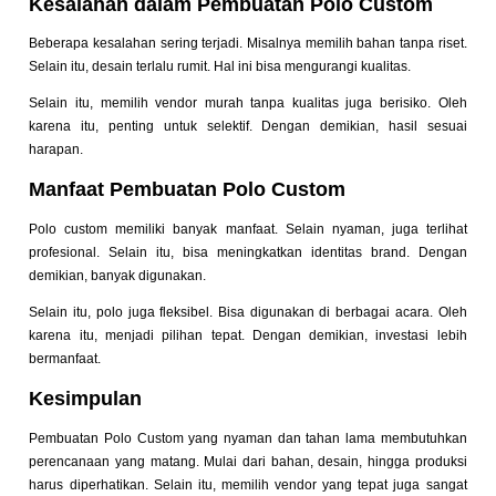
Kesalahan dalam Pembuatan Polo Custom
Beberapa kesalahan sering terjadi. Misalnya memilih bahan tanpa riset.
Selain itu, desain terlalu rumit. Hal ini bisa mengurangi kualitas.
Selain itu, memilih vendor murah tanpa kualitas juga berisiko. Oleh
karena itu, penting untuk selektif. Dengan demikian, hasil sesuai
harapan.
Manfaat Pembuatan Polo Custom
Polo custom memiliki banyak manfaat. Selain nyaman, juga terlihat
profesional. Selain itu, bisa meningkatkan identitas brand. Dengan
demikian, banyak digunakan.
Selain itu, polo juga fleksibel. Bisa digunakan di berbagai acara. Oleh
karena itu, menjadi pilihan tepat. Dengan demikian, investasi lebih
bermanfaat.
Kesimpulan
Pembuatan Polo Custom yang nyaman dan tahan lama membutuhkan
perencanaan yang matang. Mulai dari bahan, desain, hingga produksi
harus diperhatikan. Selain itu, memilih vendor yang tepat juga sangat