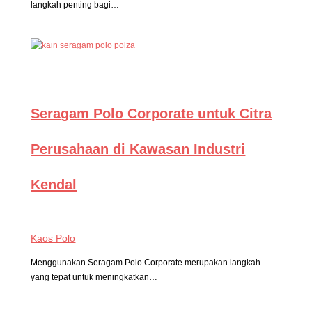
langkah penting bagi…
Seragam Polo Corporate untuk Citra
Perusahaan di Kawasan Industri
Kendal
Kaos Polo
Menggunakan Seragam Polo Corporate merupakan langkah
yang tepat untuk meningkatkan…