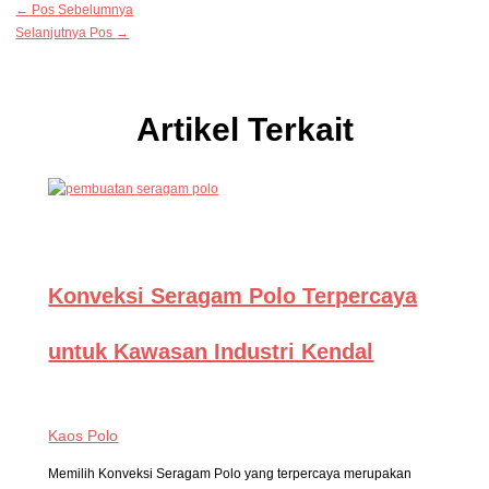
←
Pos Sebelumnya
Selanjutnya Pos
→
Artikel Terkait
Konveksi Seragam Polo Terpercaya
untuk Kawasan Industri Kendal
Kaos Polo
Memilih Konveksi Seragam Polo yang terpercaya merupakan