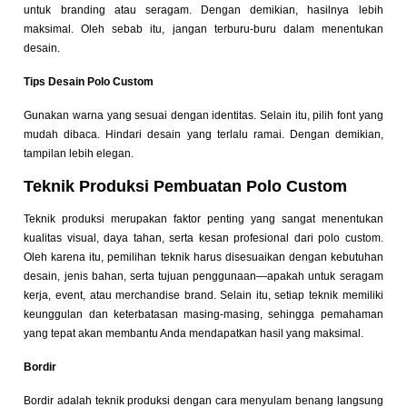
untuk branding atau seragam. Dengan demikian, hasilnya lebih
maksimal. Oleh sebab itu, jangan terburu-buru dalam menentukan
desain.
Tips Desain Polo Custom
Gunakan warna yang sesuai dengan identitas. Selain itu, pilih font yang
mudah dibaca. Hindari desain yang terlalu ramai. Dengan demikian,
tampilan lebih elegan.
Teknik Produksi Pembuatan Polo Custom
Teknik produksi merupakan faktor penting yang sangat menentukan
kualitas visual, daya tahan, serta kesan profesional dari polo custom.
Oleh karena itu, pemilihan teknik harus disesuaikan dengan kebutuhan
desain, jenis bahan, serta tujuan penggunaan—apakah untuk seragam
kerja, event, atau merchandise brand. Selain itu, setiap teknik memiliki
keunggulan dan keterbatasan masing-masing, sehingga pemahaman
yang tepat akan membantu Anda mendapatkan hasil yang maksimal.
Bordir
Bordir adalah teknik produksi dengan cara menyulam benang langsung