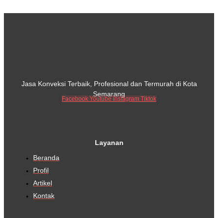
Jasa Konveksi Terbaik, Profesional dan Termurah di Kota
Semarang
Facebook
Youtube
Instagram
Tiktok
Layanan
Beranda
Profil
Artikel
Kontak