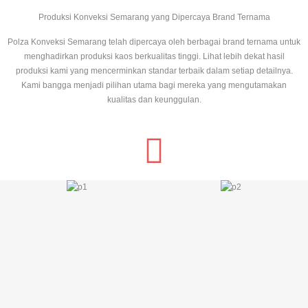
Produksi Konveksi Semarang yang Dipercaya Brand Ternama
Polza Konveksi Semarang telah dipercaya oleh berbagai brand ternama untuk
menghadirkan produksi kaos berkualitas tinggi. Lihat lebih dekat hasil
produksi kami yang mencerminkan standar terbaik dalam setiap detailnya.
Kami bangga menjadi pilihan utama bagi mereka yang mengutamakan
kualitas dan keunggulan.