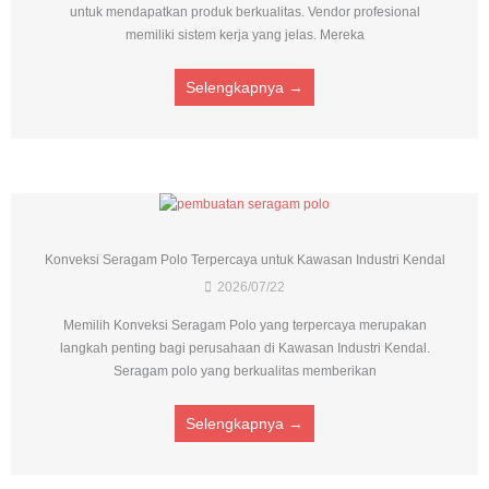
untuk mendapatkan produk berkualitas. Vendor profesional
memiliki sistem kerja yang jelas. Mereka
Selengkapnya →
Konveksi Seragam Polo Terpercaya untuk Kawasan Industri Kendal
2026/07/22
Memilih Konveksi Seragam Polo yang terpercaya merupakan
langkah penting bagi perusahaan di Kawasan Industri Kendal.
Seragam polo yang berkualitas memberikan
Selengkapnya →