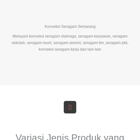
Konveksi Seragam Semarang
Melayani konveksi seragam olahraga, seragam karyawan, seragam
sekolah, seragam reuni, seragam alumni, seragam tim, seragam pkk,
konveksi seragam kerja dan lain-lain
Variasi Jenis Produk yang