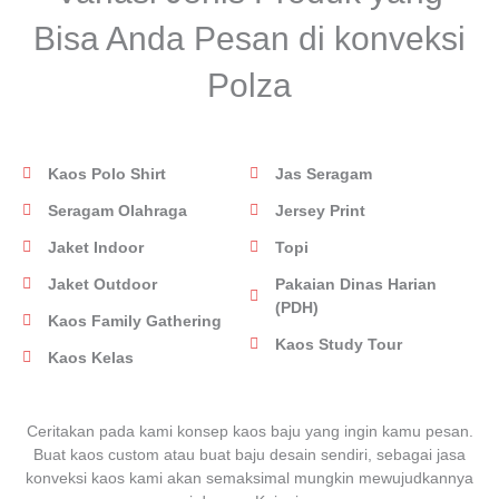
Bisa Anda Pesan di konveksi
Polza
Kaos Polo Shirt
Jas Seragam
Seragam Olahraga
Jersey Print
Jaket Indoor
Topi
Jaket Outdoor
Pakaian Dinas Harian
(PDH)
Kaos Family Gathering
Kaos Study Tour
Kaos Kelas
Ceritakan pada kami konsep kaos baju yang ingin kamu pesan.
Buat kaos custom atau buat baju desain sendiri, sebagai jasa
konveksi kaos kami akan semaksimal mungkin mewujudkannya