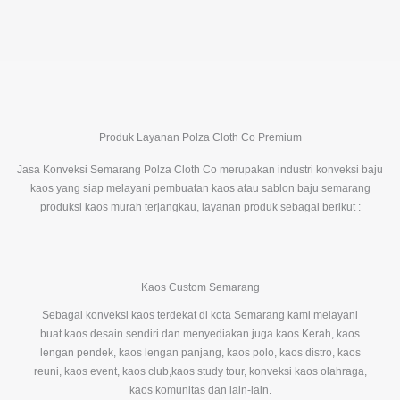
Produk Layanan Polza Cloth Co Premium
Jasa Konveksi Semarang Polza Cloth Co merupakan industri konveksi baju
kaos yang siap melayani pembuatan kaos atau sablon baju semarang
produksi kaos murah terjangkau, layanan produk sebagai berikut :
Kaos Custom Semarang
Sebagai konveksi kaos terdekat di kota Semarang kami melayani
buat kaos desain sendiri dan menyediakan juga kaos Kerah, kaos
lengan pendek, kaos lengan panjang, kaos polo, kaos distro, kaos
reuni, kaos event, kaos club,kaos study tour, konveksi kaos olahraga,
kaos komunitas dan lain-lain.