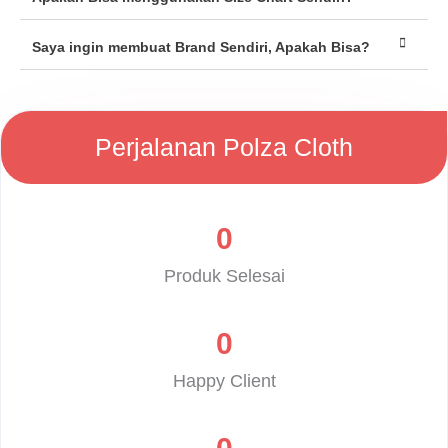
Saya ingin membuat Brand Sendiri, Apakah Bisa?
Perjalanan Polza Cloth
0
Produk Selesai
0
Happy Client