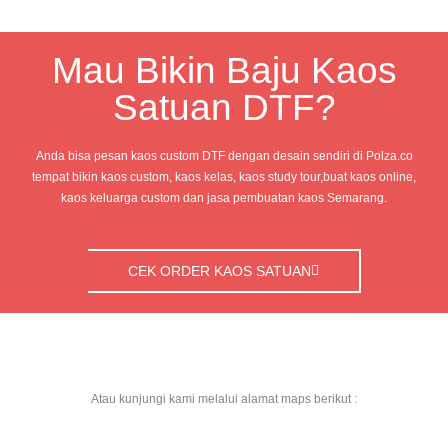
Mau Bikin Baju Kaos
Satuan DTF?
Anda bisa pesan kaos custom DTF dengan desain sendiri di Polza.co
tempat bikin kaos custom, kaos kelas, kaos study tour,buat kaos online,
kaos keluarga custom dan jasa pembuatan kaos Semarang.
CEK ORDER KAOS SATUAN
Atau kunjungi kami melalui alamat maps berikut :