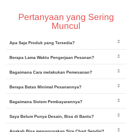
Pertanyaan yang Sering
Muncul
Apa Saja Produk yang Tersedia?
Berapa Lama Waktu Pengerjaan Pesanan?
Bagaimana Cara melakukan Pemesanan?
Berapa Batas Minimal Pesanannya?
Bagaimana Sistem Pembayarannya?
Saya Belum Punya Desain, Bisa di Bantu?
Apakah Bisa menggunakan Size Chart Sendiri?