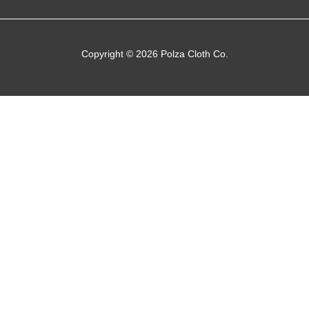
Copyright © 2026 Polza Cloth Co.