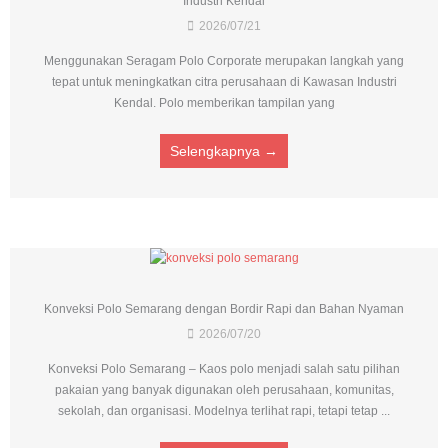
Industri Kendal
2026/07/21
Menggunakan Seragam Polo Corporate merupakan langkah yang
tepat untuk meningkatkan citra perusahaan di Kawasan Industri
Kendal. Polo memberikan tampilan yang
Selengkapnya →
Konveksi Polo Semarang dengan Bordir Rapi dan Bahan Nyaman
2026/07/20
Konveksi Polo Semarang – Kaos polo menjadi salah satu pilihan
pakaian yang banyak digunakan oleh perusahaan, komunitas,
sekolah, dan organisasi. Modelnya terlihat rapi, tetapi tetap ...