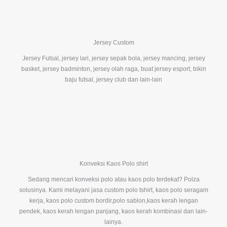
Jersey Custom
Jersey Futsal, jersey lari, jersey sepak bola, jersey mancing, jersey
basket, jersey badminton, jersey olah raga, buat jersey esport, bikin
baju futsal, jersey club dan lain-lain
Konveksi Kaos Polo shirt
Sedang mencari konveksi polo atau kaos polo terdekat? Polza
solusinya. Kami melayani jasa custom polo tshirt, kaos polo seragam
kerja, kaos polo custom bordir,polo sablon,kaos kerah lengan
pendek, kaos kerah lengan panjang, kaos kerah kombinasi dan lain-
lainya.