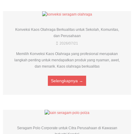
Konveksi Kaos Olahraga Berkualitas untuk Sekolah, Komunitas,
dan Perusahaan
2026/07/21
Memilih Konveksi Kaos Olahraga yang profesional merupakan
langkah penting untuk mendapatkan produk yang nyaman, awet,
dan menarik. Kaos olahraga berkualitas
Selengkapnya →
Seragam Polo Corporate untuk Citra Perusahaan di Kawasan