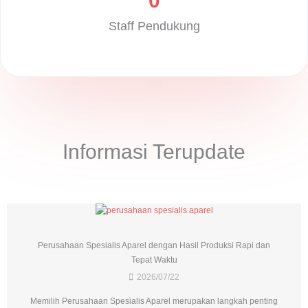
0
Staff Pendukung
Informasi Terupdate
Perusahaan Spesialis Aparel dengan Hasil Produksi Rapi dan
Tepat Waktu
2026/07/22
Memilih Perusahaan Spesialis Aparel merupakan langkah penting