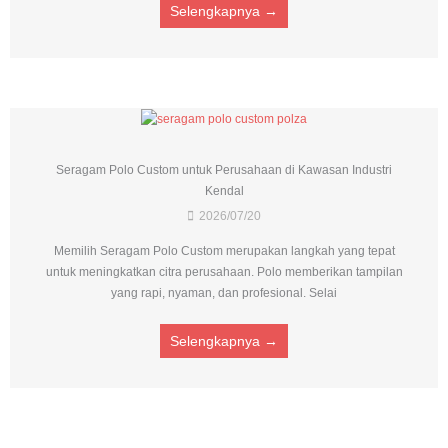
Selengkapnya →
Seragam Polo Custom untuk Perusahaan di Kawasan Industri
Kendal
2026/07/20
Memilih Seragam Polo Custom merupakan langkah yang tepat
untuk meningkatkan citra perusahaan. Polo memberikan tampilan
yang rapi, nyaman, dan profesional. Selai
Selengkapnya →