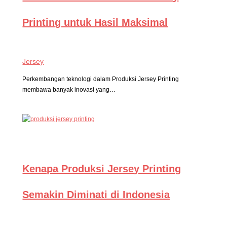
Printing untuk Hasil Maksimal
Jersey
Perkembangan teknologi dalam Produksi Jersey Printing
membawa banyak inovasi yang…
Kenapa Produksi Jersey Printing
Semakin Diminati di Indonesia