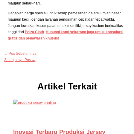
maupun sehari-hari.
Dapatkan harga spesial untuk setiap pemesanan dalam jumlah besar
maupun kecil, dengan layanan pengiriman cepat dan tepat waktu.
Jangan lewatkan kesempatan untuk memiliki jersey kustom berkualitas
tinggi dari
Polza Cloth
.
Hubungi kami sekarang juga untuk konsultasi
gratis dan penawaran khusus!
←
Pos Sebelumnya
Selanjutnya Pos
→
Artikel Terkait
Inovasi Terbaru Produksi Jersey