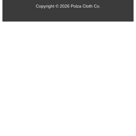
Copyright © 2026 Polza Cloth Co.