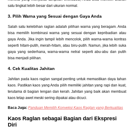
satu tingkat lebih besar dari ukuran normal.
3. Pilih Warna yang Sesuai dengan Gaya Anda
Salah satu kelebihan raglan adalah pilihan warna yang beragam. Anda
bisa memilih kombinasi warna yang sesuai dengan kepribadian atau
gaya Anda. Jika ingin tampil lebih mencolok, pilih warna-warna kontras
seperti hitam-putih, merah-hitam, atau biru-putih. Namun, jika lebih suka
gaya yang sederhana, warna-warna netral seperti abu-abu dan putih
bisa menjadi pilihan.
4. Cek Kualitas Jahitan
Jahitan pada kaos raglan sangat penting untuk memastikan daya tahan
kaos. Pastikan kaos yang Anda pilih memiliki jahitan yang rapi dan kuat,
terutama di bagian lengan dan kerah. Jahitan yang baik akan membuat
kaos tetap awet meski sering dipakai atau dicuci.
Baca Juga:
Panduan Memilih Konveksi Kaos Raglan yang Berkualitas
Kaos Raglan sebagai Bagian dari Ekspresi
Diri