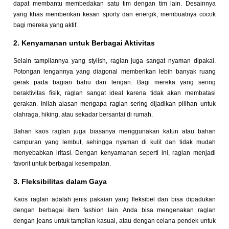
dapat membantu membedakan satu tim dengan tim lain. Desainnya
yang khas memberikan kesan sporty dan energik, membuatnya cocok
bagi mereka yang aktif.
2. Kenyamanan untuk Berbagai Aktivitas
Selain tampilannya yang stylish, raglan juga sangat nyaman dipakai.
Potongan lengannya yang diagonal memberikan lebih banyak ruang
gerak pada bagian bahu dan lengan. Bagi mereka yang sering
beraktivitas fisik, raglan sangat ideal karena tidak akan membatasi
gerakan. Inilah alasan mengapa raglan sering dijadikan pilihan untuk
olahraga, hiking, atau sekadar bersantai di rumah.
Bahan kaos raglan juga biasanya menggunakan katun atau bahan
campuran yang lembut, sehingga nyaman di kulit dan tidak mudah
menyebabkan iritasi. Dengan kenyamanan seperti ini, raglan menjadi
favorit untuk berbagai kesempatan.
3. Fleksibilitas dalam Gaya
Kaos raglan adalah jenis pakaian yang fleksibel dan bisa dipadukan
dengan berbagai item fashion lain. Anda bisa mengenakan raglan
dengan jeans untuk tampilan kasual, atau dengan celana pendek untuk