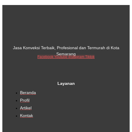
Jasa Konveksi Terbaik, Profesional dan Termurah di Kota
Semarang
Facebook
Youtube
Instagram
Tiktok
Layanan
Beranda
Profil
Artikel
Kontak