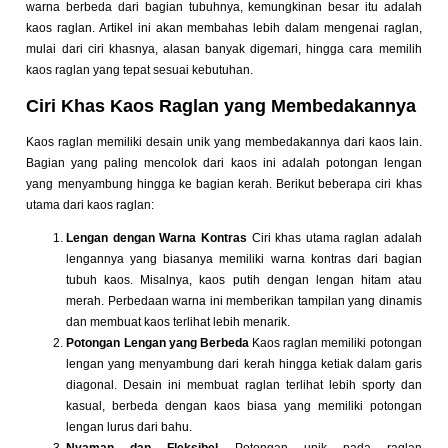
warna berbeda dari bagian tubuhnya, kemungkinan besar itu adalah
kaos raglan. Artikel ini akan membahas lebih dalam mengenai raglan,
mulai dari ciri khasnya, alasan banyak digemari, hingga cara memilih
kaos raglan yang tepat sesuai kebutuhan.
Ciri Khas Kaos Raglan yang Membedakannya
Kaos raglan memiliki desain unik yang membedakannya dari kaos lain.
Bagian yang paling mencolok dari kaos ini adalah potongan lengan
yang menyambung hingga ke bagian kerah. Berikut beberapa ciri khas
utama dari kaos raglan:
Lengan dengan Warna Kontras
Ciri khas utama raglan adalah
lengannya yang biasanya memiliki warna kontras dari bagian
tubuh kaos. Misalnya, kaos putih dengan lengan hitam atau
merah. Perbedaan warna ini memberikan tampilan yang dinamis
dan membuat kaos terlihat lebih menarik.
Potongan Lengan yang Berbeda
Kaos raglan memiliki potongan
lengan yang menyambung dari kerah hingga ketiak dalam garis
diagonal. Desain ini membuat raglan terlihat lebih sporty dan
kasual, berbeda dengan kaos biasa yang memiliki potongan
lengan lurus dari bahu.