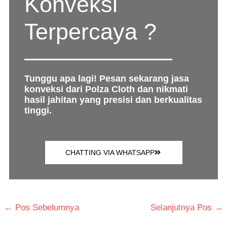
Konveksi
Terpercaya ?
Tunggu apa lagi! Pesan sekarang jasa
konveksi dari Polza Cloth dan nikmati
hasil jahitan yang presisi dan berkualitas
tinggi.
CHATTING VIA WHATSAPP
←
Pos Sebelumnya
Selanjutnya Pos
→