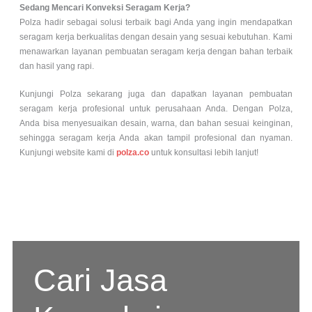
Sedang Mencari Konveksi Seragam Kerja?
Polza hadir sebagai solusi terbaik bagi Anda yang ingin mendapatkan
seragam kerja berkualitas dengan desain yang sesuai kebutuhan. Kami
menawarkan layanan pembuatan seragam kerja dengan bahan terbaik
dan hasil yang rapi.
Kunjungi Polza sekarang juga dan dapatkan layanan pembuatan
seragam kerja profesional untuk perusahaan Anda. Dengan Polza,
Anda bisa menyesuaikan desain, warna, dan bahan sesuai keinginan,
sehingga seragam kerja Anda akan tampil profesional dan nyaman.
Kunjungi website kami di
polza.co
untuk konsultasi lebih lanjut!
Cari Jasa