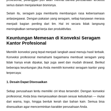
profesional, pelanggan pun akan melihat bahwa perusahaan tersebut
serius dalam menjalankan bisnisnya.
Selain itu, seragam juga membantu membangun rasa kebersamaan
antarpegawai. Dengan pakaian yang seragam, setiap karyawan merasa
menjadi bagian penting dari tim. Hal ini secara tidak langsung
meningkatkan semangat kerja dan produktivitas.
Keuntungan Memesan di Konveksi Seragam
Kantor Profesional
Memilih konveksi yang tepat menjadi langkah awal menuju hasil terbaik.
Konveksi profesional memahami bagaimana membuat seragam yang
tidak hanya enak dipakai, tapi juga awet dan mudah dirawat. Berikut
beberapa keuntungan jika Anda memilih
konveksi seragam kantor yang
terpercaya:
1. Desain Dapat Disesuaikan
Setiap perusahaan tentu memiliki ciri khas tersendiri. Dengan konveksi
profesional, Anda bisa menyesuaikan desain sesuai kebutuhan — mulai
dari warna, logo, hingga bentuk kerah dan bahan kain. Semua bisa
disesuaikan agar mencerminkan karakter perusahaan Anda.