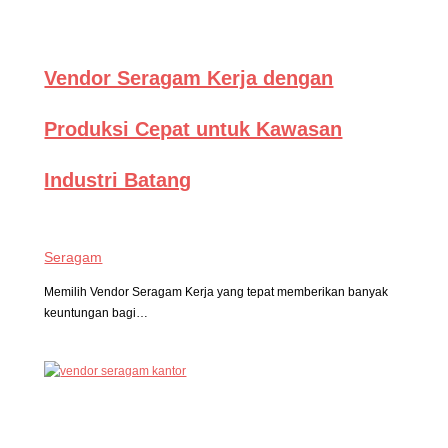
Vendor Seragam Kerja dengan
Produksi Cepat untuk Kawasan
Industri Batang
Seragam
Memilih Vendor Seragam Kerja yang tepat memberikan banyak
keuntungan bagi…