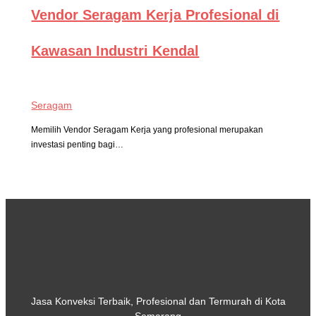
Vendor Seragam Kerja Profesional di
Kawasan Industri Kendal
Seragam
Memilih Vendor Seragam Kerja yang profesional merupakan
investasi penting bagi…
Jasa Konveksi Terbaik, Profesional dan Termurah di Kota