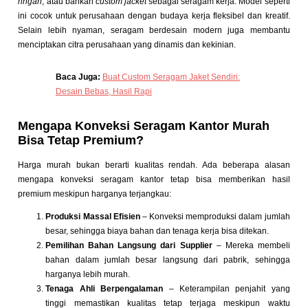
ringan
, atau bahkan
custom jacket
sebagai seragam kerja. Model seperti
ini cocok untuk perusahaan dengan budaya kerja fleksibel dan kreatif.
Selain lebih nyaman, seragam berdesain modern juga membantu
menciptakan citra perusahaan yang dinamis dan kekinian.
Baca Juga:
Buat Custom Seragam Jaket Sendiri:
Desain Bebas, Hasil Rapi
Mengapa Konveksi Seragam Kantor Murah
Bisa Tetap Premium?
Harga murah bukan berarti kualitas rendah. Ada beberapa alasan
mengapa konveksi seragam kantor tetap bisa memberikan hasil
premium meskipun harganya terjangkau:
Produksi Massal Efisien
– Konveksi memproduksi dalam jumlah
besar, sehingga biaya bahan dan tenaga kerja bisa ditekan.
Pemilihan Bahan Langsung dari Supplier
– Mereka membeli
bahan dalam jumlah besar langsung dari pabrik, sehingga
harganya lebih murah.
Tenaga Ahli Berpengalaman
– Keterampilan penjahit yang
tinggi memastikan kualitas tetap terjaga meskipun waktu