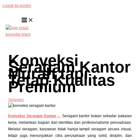
Lewati ke konten
Konveksi
Seragam Kantor
Murah tapi
Tetap Kualitas
Premium
Seragam
Konveksi Seragam Kantor –
Seragam kantor bukan sekadar pakaian
kerja, melainkan bagian dari identitas dan profesionalisme perusahaan.
Melalui seragam, karyawan tidak hanya tampil seragam secara visual,
tetapi juga menunjukkan citra perusahaan yang solid, disiplin, dan