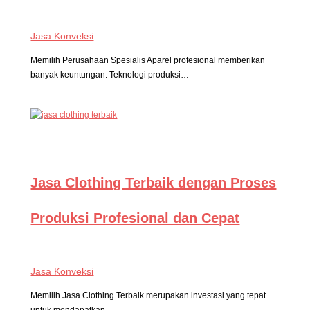
Jasa Konveksi
Memilih Perusahaan Spesialis Aparel profesional memberikan
banyak keuntungan. Teknologi produksi…
Jasa Clothing Terbaik dengan Proses
Produksi Profesional dan Cepat
Jasa Konveksi
Memilih Jasa Clothing Terbaik merupakan investasi yang tepat
untuk mendapatkan…