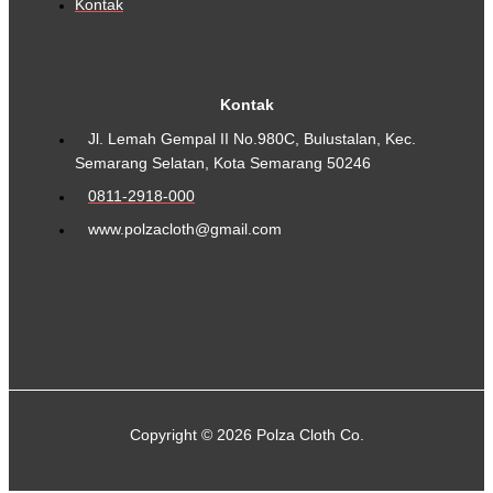
Kontak
Kontak
Jl. Lemah Gempal II No.980C, Bulustalan, Kec.
Semarang Selatan, Kota Semarang 50246
0811-2918-000
www.polzacloth@gmail.com
Copyright © 2026 Polza Cloth Co.