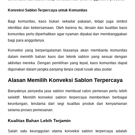
Konveksi Sablon Terpercaya untuk Komunitas
Bagi komunitas, kaos bukan sekadar pakaian, tetapi juga simbol
identitas dan kebersamaan. Oleh karena itu, desain dan kualitas kaos
komunitas perlu diperhatikan agar nyaman dipakai dan membanggakan
bagi para anggotanya.
Konveksi yang berpengalaman biasanya akan membantu komunitas
dalam memilih bahan kaos dan teknik sablon yang sesuai dengan
aktivitas mereka. Dengan pemilihan yang tepat, kaos komunitas dapat
digunakan dalam jangka panjang tanpa cepat rusak atau pudar.
Alasan Memilih Konveksi Sablon Terpercaya
Banyaknya penyedia jasa sablon membuat calon pemesan perlu lebih
selektif. Memilih konveksi sablon terpercaya memberikan berbagai
keuntungan, terutama dari segi kualitas produk dan kenyamanan
selama proses pemesanan.
Kualitas Bahan Lebih Terjamin
Salah satu keunggulan utama konveksi sablon terpercaya adalah