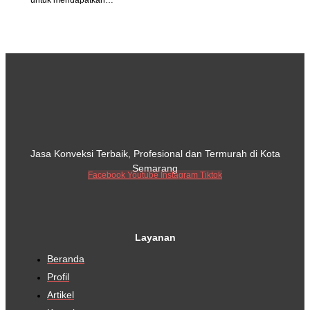
Jasa Konveksi Terbaik, Profesional dan Termurah di Kota
Semarang
Facebook
Youtube
Instagram
Tiktok
Layanan
Beranda
Profil
Artikel