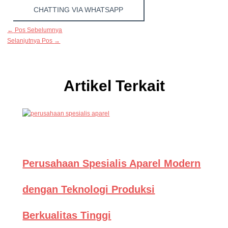
CHATTING VIA WHATSAPP
←
Pos Sebelumnya
Selanjutnya Pos
→
Artikel Terkait
Perusahaan Spesialis Aparel Modern
dengan Teknologi Produksi
Berkualitas Tinggi