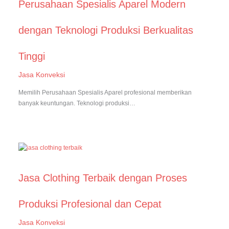
Perusahaan Spesialis Aparel Modern
dengan Teknologi Produksi Berkualitas
Tinggi
Jasa Konveksi
Memilih Perusahaan Spesialis Aparel profesional memberikan
banyak keuntungan. Teknologi produksi…
Jasa Clothing Terbaik dengan Proses
Produksi Profesional dan Cepat
Jasa Konveksi