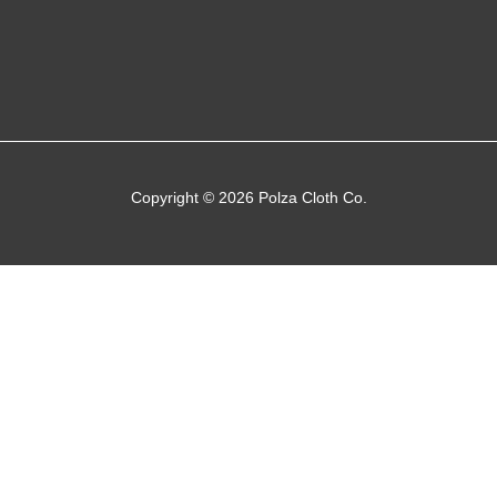
Copyright © 2026 Polza Cloth Co.