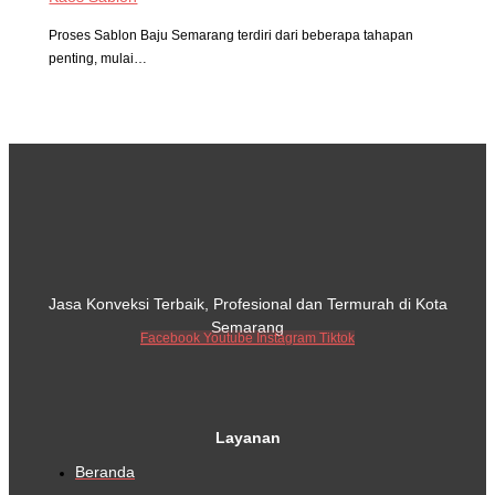
Proses Sablon Baju Semarang terdiri dari beberapa tahapan
penting, mulai…
Jasa Konveksi Terbaik, Profesional dan Termurah di Kota
Semarang
Facebook
Youtube
Instagram
Tiktok
Layanan
Beranda