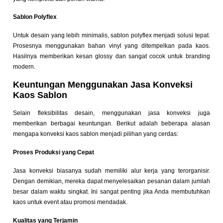
Sablon Polyflex
Untuk desain yang lebih minimalis, sablon polyflex menjadi solusi tepat.
Prosesnya menggunakan bahan vinyl yang ditempelkan pada kaos.
Hasilnya memberikan kesan glossy dan sangat cocok untuk branding
modern.
Keuntungan Menggunakan Jasa Konveksi
Kaos Sablon
Selain fleksibilitas desain, menggunakan jasa konveksi juga
memberikan berbagai keuntungan. Berikut adalah beberapa alasan
mengapa konveksi kaos sablon menjadi pilihan yang cerdas:
Proses Produksi yang Cepat
Jasa konveksi biasanya sudah memiliki alur kerja yang terorganisir.
Dengan demikian, mereka dapat menyelesaikan pesanan dalam jumlah
besar dalam waktu singkat. Ini sangat penting jika Anda membutuhkan
kaos untuk event atau promosi mendadak.
Kualitas yang Terjamin