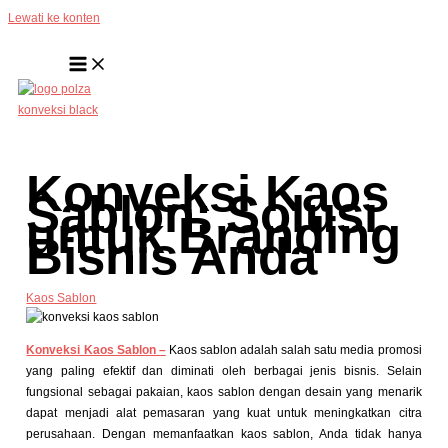
Lewati ke konten
Konveksi Kaos
Sablon: Solusi
untuk Branding
Bisnis Anda
Kaos Sablon
Konveksi Kaos Sablon –
Kaos sablon adalah salah satu media promosi
yang paling efektif dan diminati oleh berbagai jenis bisnis. Selain
fungsional sebagai pakaian, kaos sablon dengan desain yang menarik
dapat menjadi alat pemasaran yang kuat untuk meningkatkan citra
perusahaan. Dengan memanfaatkan kaos sablon, Anda tidak hanya