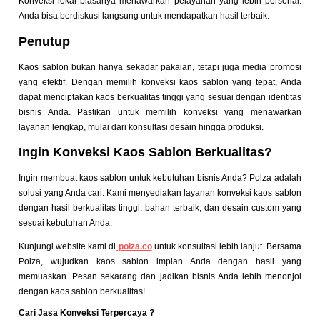
Konveksi lokal biasanya menawarkan pelayanan yang lebih personal.
Anda bisa berdiskusi langsung untuk mendapatkan hasil terbaik.
Penutup
Kaos sablon bukan hanya sekadar pakaian, tetapi juga media promosi
yang efektif. Dengan memilih konveksi kaos sablon yang tepat, Anda
dapat menciptakan kaos berkualitas tinggi yang sesuai dengan identitas
bisnis Anda. Pastikan untuk memilih konveksi yang menawarkan
layanan lengkap, mulai dari konsultasi desain hingga produksi.
Ingin Konveksi Kaos Sablon Berkualitas?
Ingin membuat kaos sablon untuk kebutuhan bisnis Anda? Polza adalah
solusi yang Anda cari. Kami menyediakan layanan konveksi kaos sablon
dengan hasil berkualitas tinggi, bahan terbaik, dan desain custom yang
sesuai kebutuhan Anda.
Kunjungi website kami di
polza.co
untuk konsultasi lebih lanjut. Bersama
Polza, wujudkan kaos sablon impian Anda dengan hasil yang
memuaskan. Pesan sekarang dan jadikan bisnis Anda lebih menonjol
dengan kaos sablon berkualitas!
Cari Jasa Konveksi Terpercaya ?