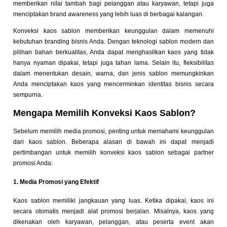
memberikan nilai tambah bagi pelanggan atau karyawan, tetapi juga
menciptakan brand awareness yang lebih luas di berbagai kalangan.
Konveksi kaos sablon memberikan keunggulan dalam memenuhi
kebutuhan branding bisnis Anda. Dengan teknologi sablon modern dan
pilihan bahan berkualitas, Anda dapat menghasilkan kaos yang tidak
hanya nyaman dipakai, tetapi juga tahan lama. Selain itu, fleksibilitas
dalam menentukan desain, warna, dan jenis sablon memungkinkan
Anda menciptakan kaos yang mencerminkan identitas bisnis secara
sempurna.
Mengapa Memilih Konveksi Kaos Sablon?
Sebelum memilih media promosi, penting untuk memahami keunggulan
dari kaos sablon. Beberapa alasan di bawah ini dapat menjadi
pertimbangan untuk memilih konveksi kaos sablon sebagai partner
promosi Anda:
1. Media Promosi yang Efektif
Kaos sablon memiliki jangkauan yang luas. Ketika dipakai, kaos ini
secara otomatis menjadi alat promosi berjalan. Misalnya, kaos yang
dikenakan oleh karyawan, pelanggan, atau peserta event akan