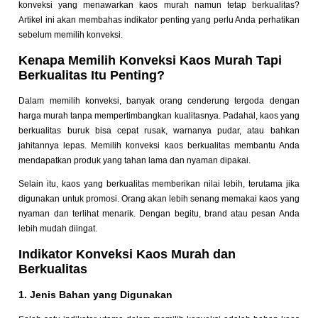
konveksi yang menawarkan kaos murah namun tetap berkualitas?
Artikel ini akan membahas indikator penting yang perlu Anda perhatikan
sebelum memilih konveksi.
Kenapa Memilih Konveksi Kaos Murah Tapi
Berkualitas Itu Penting?
Dalam memilih konveksi, banyak orang cenderung tergoda dengan
harga murah tanpa mempertimbangkan kualitasnya. Padahal, kaos yang
berkualitas buruk bisa cepat rusak, warnanya pudar, atau bahkan
jahitannya lepas. Memilih konveksi kaos berkualitas membantu Anda
mendapatkan produk yang tahan lama dan nyaman dipakai.
Selain itu, kaos yang berkualitas memberikan nilai lebih, terutama jika
digunakan untuk promosi. Orang akan lebih senang memakai kaos yang
nyaman dan terlihat menarik. Dengan begitu, brand atau pesan Anda
lebih mudah diingat.
Indikator Konveksi Kaos Murah dan
Berkualitas
1. Jenis Bahan yang Digunakan