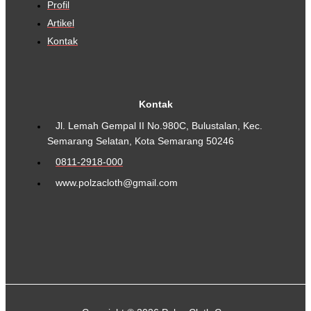
Profil
Artikel
Kontak
Kontak
Jl. Lemah Gempal II No.980C, Bulustalan, Kec.
Semarang Selatan, Kota Semarang 50246
0811-2918-000
www.polzacloth@gmail.com