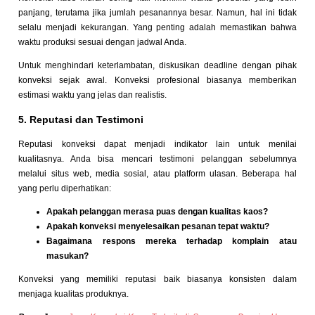
panjang, terutama jika jumlah pesanannya besar. Namun, hal ini tidak
selalu menjadi kekurangan. Yang penting adalah memastikan bahwa
waktu produksi sesuai dengan jadwal Anda.
Untuk menghindari keterlambatan, diskusikan deadline dengan pihak
konveksi sejak awal. Konveksi profesional biasanya memberikan
estimasi waktu yang jelas dan realistis.
5. Reputasi dan Testimoni
Reputasi konveksi dapat menjadi indikator lain untuk menilai
kualitasnya. Anda bisa mencari testimoni pelanggan sebelumnya
melalui situs web, media sosial, atau platform ulasan. Beberapa hal
yang perlu diperhatikan:
Apakah pelanggan merasa puas dengan kualitas kaos?
Apakah konveksi menyelesaikan pesanan tepat waktu?
Bagaimana respons mereka terhadap komplain atau
masukan?
Konveksi yang memiliki reputasi baik biasanya konsisten dalam
menjaga kualitas produknya.