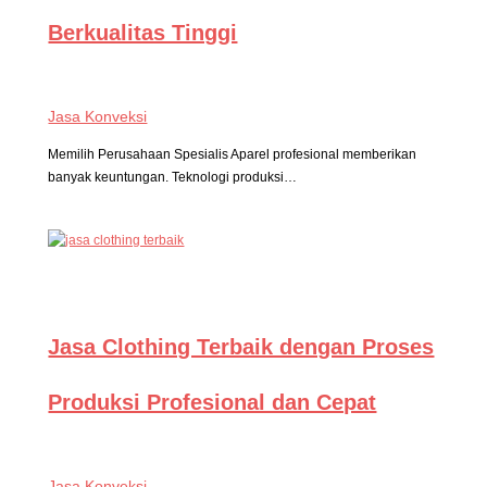
Berkualitas Tinggi
Jasa Konveksi
Memilih Perusahaan Spesialis Aparel profesional memberikan
banyak keuntungan. Teknologi produksi…
Jasa Clothing Terbaik dengan Proses
Produksi Profesional dan Cepat
Jasa Konveksi