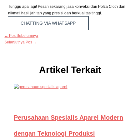
Tunggu apa lagi! Pesan sekarang jasa konveksi dari Polza Cloth dan
nikmati hasil jahitan yang presisi dan berkualitas tinggi.
CHATTING VIA WHATSAPP
←
Pos Sebelumnya
Selanjutnya Pos
→
Artikel Terkait
Perusahaan Spesialis Aparel Modern
dengan Teknologi Produksi