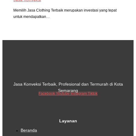
Memilih Jasa Clothing Terbaik merupakan investasi yang tepat
untuk mendapatkan…
Jasa Konveksi Terbaik, Profesional dan Termurah di Kota
Semarang
Facebook
Youtube
Instagram
Tiktok
Layanan
Beranda