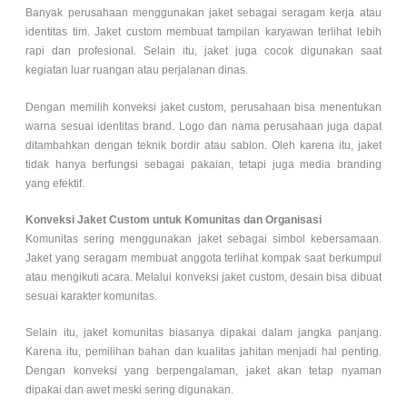
Banyak perusahaan menggunakan jaket sebagai seragam kerja atau
identitas tim. Jaket custom membuat tampilan karyawan terlihat lebih
rapi dan profesional. Selain itu, jaket juga cocok digunakan saat
kegiatan luar ruangan atau perjalanan dinas.
Dengan memilih konveksi jaket custom, perusahaan bisa menentukan
warna sesuai identitas brand. Logo dan nama perusahaan juga dapat
ditambahkan dengan teknik bordir atau sablon. Oleh karena itu, jaket
tidak hanya berfungsi sebagai pakaian, tetapi juga media branding
yang efektif.
Konveksi Jaket Custom untuk Komunitas dan Organisasi
Komunitas sering menggunakan jaket sebagai simbol kebersamaan.
Jaket yang seragam membuat anggota terlihat kompak saat berkumpul
atau mengikuti acara. Melalui konveksi jaket custom, desain bisa dibuat
sesuai karakter komunitas.
Selain itu, jaket komunitas biasanya dipakai dalam jangka panjang.
Karena itu, pemilihan bahan dan kualitas jahitan menjadi hal penting.
Dengan konveksi yang berpengalaman, jaket akan tetap nyaman
dipakai dan awet meski sering digunakan.