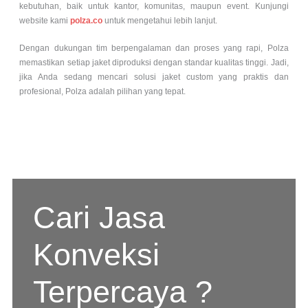
kebutuhan, baik untuk kantor, komunitas, maupun event. Kunjungi
website kami
polza.co
untuk mengetahui lebih lanjut.
Dengan dukungan tim berpengalaman dan proses yang rapi, Polza
memastikan setiap jaket diproduksi dengan standar kualitas tinggi. Jadi,
jika Anda sedang mencari solusi jaket custom yang praktis dan
profesional, Polza adalah pilihan yang tepat.
Cari Jasa
Konveksi
Terpercaya ?