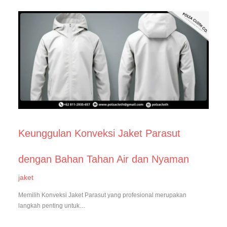
Keunggulan Konveksi Jaket Parasut
dengan Bahan Tahan Air dan Nyaman
jaket
Memilih Konveksi Jaket Parasut yang profesional merupakan
langkah penting untuk…