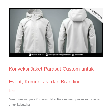
Konveksi Jaket Parasut Custom untuk
Event, Komunitas, dan Branding
jaket
Menggunakan jasa Konveksi Jaket Parasut merupakan solusi tepat
untuk kebutuhan…