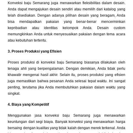
Konveksi baju Semarang juga menawarkan fleksibilitas dalam desain.
Anda dapat mengajukan desain sendiri atau memilih dari katalog yang
telah disediakan. Dengan adanya pilihan desain yang beragam, Anda
bisa mendapatkan pakaian yang benar-benar mencerminkan
kepribadian atau identitas kelompok Anda. Desain custom
memungkinkan Anda untuk menyesuaikan pakaian dengan tema acara
atau kebutuhan tertentu.
3. Proses Produksi yang Efisien
Proses produksi di konveksi baju Semarang biasanya dilakukan oleh
tenaga ahli yang berpengalaman. Dengan demikian, Anda tidak perlu
khawatir mengenai hasil akhir. Selain itu, proses produksi yang efisien
juga memastikan bahwa pesanan Anda selesai tepat waktu. Ini sangat
penting, terutama jika Anda membutuhkan pakaian dalam waktu yang
singkat.
4. Biaya yang Kompetitif
Menggunakan jasa konveksi baju Semarang juga menawarkan
keuntungan dari segi biaya. Banyak konveksi yang menawarkan harga
bersaing dengan kualitas yang tidak kalah dengan merek terkenal. Anda