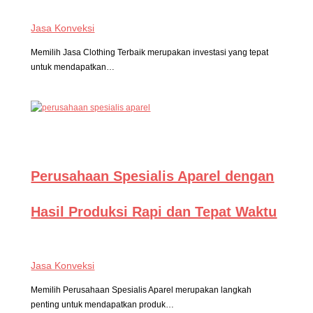
Jasa Konveksi
Memilih Jasa Clothing Terbaik merupakan investasi yang tepat
untuk mendapatkan…
Perusahaan Spesialis Aparel dengan
Hasil Produksi Rapi dan Tepat Waktu
Jasa Konveksi
Memilih Perusahaan Spesialis Aparel merupakan langkah
penting untuk mendapatkan produk…