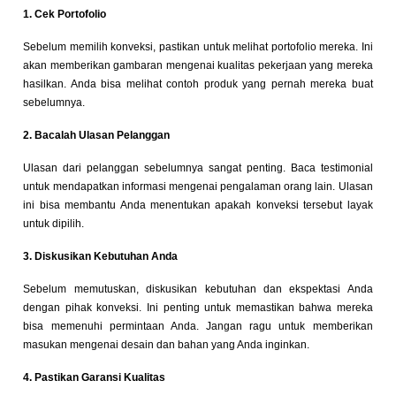
1. Cek Portofolio
Sebelum memilih konveksi, pastikan untuk melihat portofolio mereka. Ini
akan memberikan gambaran mengenai kualitas pekerjaan yang mereka
hasilkan. Anda bisa melihat contoh produk yang pernah mereka buat
sebelumnya.
2. Bacalah Ulasan Pelanggan
Ulasan dari pelanggan sebelumnya sangat penting. Baca testimonial
untuk mendapatkan informasi mengenai pengalaman orang lain. Ulasan
ini bisa membantu Anda menentukan apakah konveksi tersebut layak
untuk dipilih.
3. Diskusikan Kebutuhan Anda
Sebelum memutuskan, diskusikan kebutuhan dan ekspektasi Anda
dengan pihak konveksi. Ini penting untuk memastikan bahwa mereka
bisa memenuhi permintaan Anda. Jangan ragu untuk memberikan
masukan mengenai desain dan bahan yang Anda inginkan.
4. Pastikan Garansi Kualitas