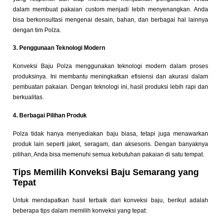
dalam membuat pakaian custom menjadi lebih menyenangkan. Anda
bisa berkonsultasi mengenai desain, bahan, dan berbagai hal lainnya
dengan tim Polza.
3. Penggunaan Teknologi Modern
Konveksi Baju Polza menggunakan teknologi modern dalam proses
produksinya. Ini membantu meningkatkan efisiensi dan akurasi dalam
pembuatan pakaian. Dengan teknologi ini, hasil produksi lebih rapi dan
berkualitas.
4. Berbagai Pilihan Produk
Polza tidak hanya menyediakan baju biasa, tetapi juga menawarkan
produk lain seperti jaket, seragam, dan aksesoris. Dengan banyaknya
pilihan, Anda bisa memenuhi semua kebutuhan pakaian di satu tempat.
Tips Memilih Konveksi Baju Semarang yang
Tepat
Untuk mendapatkan hasil terbaik dari konveksi baju, berikut adalah
beberapa tips dalam memilih konveksi yang tepat: