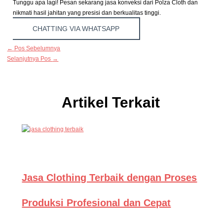
Tunggu apa lagi! Pesan sekarang jasa konveksi dari Polza Cloth dan
nikmati hasil jahitan yang presisi dan berkualitas tinggi.
CHATTING VIA WHATSAPP
←
Pos Sebelumnya
Selanjutnya Pos
→
Artikel Terkait
Jasa Clothing Terbaik dengan Proses
Produksi Profesional dan Cepat