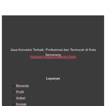
Jasa Konveksi Terbaik, Profesional dan Termurah di Kota
Semarang
Facebook
Youtube
Instagram
Tiktok
Layanan
Beranda
Profil
Artikel
Kontak