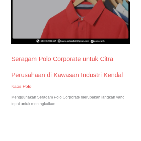
Seragam Polo Corporate untuk Citra
Perusahaan di Kawasan Industri Kendal
Kaos Polo
Menggunakan Seragam Polo Corporate merupakan langkah yang
tepat untuk meningkatkan…