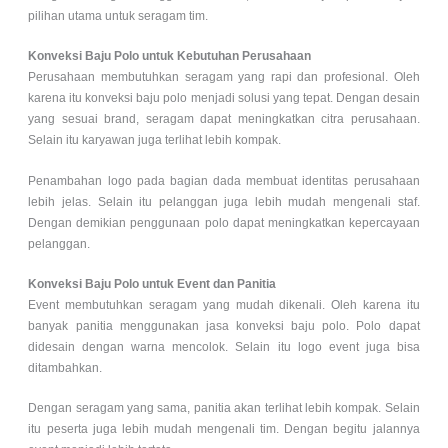
pilihan utama untuk seragam tim.
Konveksi Baju Polo untuk Kebutuhan Perusahaan
Perusahaan membutuhkan seragam yang rapi dan profesional. Oleh
karena itu konveksi baju polo menjadi solusi yang tepat. Dengan desain
yang sesuai brand, seragam dapat meningkatkan citra perusahaan.
Selain itu karyawan juga terlihat lebih kompak.
Penambahan logo pada bagian dada membuat identitas perusahaan
lebih jelas. Selain itu pelanggan juga lebih mudah mengenali staf.
Dengan demikian penggunaan polo dapat meningkatkan kepercayaan
pelanggan.
Konveksi Baju Polo untuk Event dan Panitia
Event membutuhkan seragam yang mudah dikenali. Oleh karena itu
banyak panitia menggunakan jasa konveksi baju polo. Polo dapat
didesain dengan warna mencolok. Selain itu logo event juga bisa
ditambahkan.
Dengan seragam yang sama, panitia akan terlihat lebih kompak. Selain
itu peserta juga lebih mudah mengenali tim. Dengan begitu jalannya