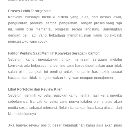
Proses Lebih Terorganisir
Konveksi biasanya memiliki sistem yang jelas, dari desain awal,
pengukuran, produksi, sampai pengiriman. Dengan proses yang rapi
ini, kamu bisa memantau progress secara langsung. Bandingkan
dengan beli jadi yang terkadang mengharuskan kamu bolak-balik
mencari toko yang cocok.
Faktor Penting Saat Memilih Konveksi Seragam Kantor
Sebelum kamu memutuskan untuk memesan seragam melalui
konveksi, ada beberapa hal penting yang harus diperhatikan agar tidak
salah pilih. Langkah ini penting untuk menjamin hasil akhir sesuai
harapan dan tidak mengecewakan karyawan maupun manajemen.
Lihat Portofolio dan Review Klien
Sebelum memilih konveksi, pastikan kamu melihat hasil kerja mereka
sebelumnya. Banyak konveksi yang punya katalog online atau akun
media sosial sebagai referensi. Selain itu, jangan lupa baca ulasan dari
klien sebelumnya.
Jika banyak review positif, besar kemungkinan kamu juga akan puas