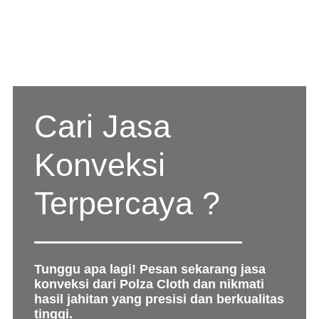
Cari Jasa
Konveksi
Terpercaya ?
Tunggu apa lagi! Pesan sekarang jasa
konveksi dari Polza Cloth dan nikmati
hasil jahitan yang presisi dan berkualitas
tinggi.