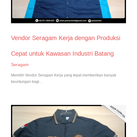
Vendor Seragam Kerja dengan Produksi
Cepat untuk Kawasan Industri Batang
Seragam
Memilih Vendor Seragam Kerja yang tepat memberikan banyak
keuntungan bagi…