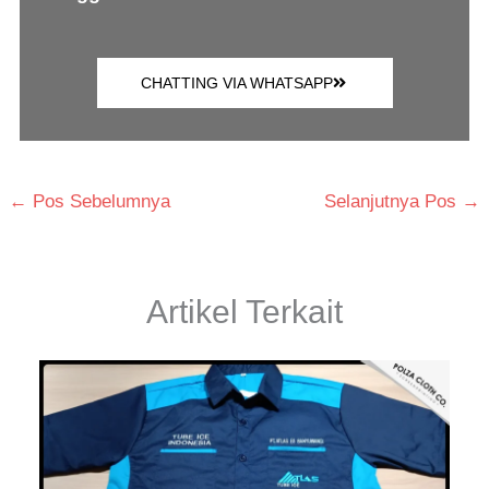
CHATTING VIA WHATSAPP
←
Pos Sebelumnya
Selanjutnya Pos
→
Artikel Terkait