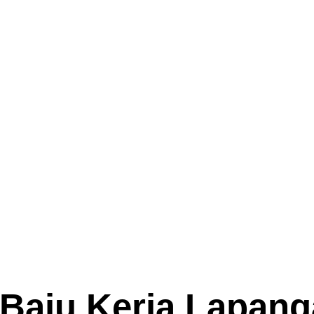
 Baju Kerja Lapan