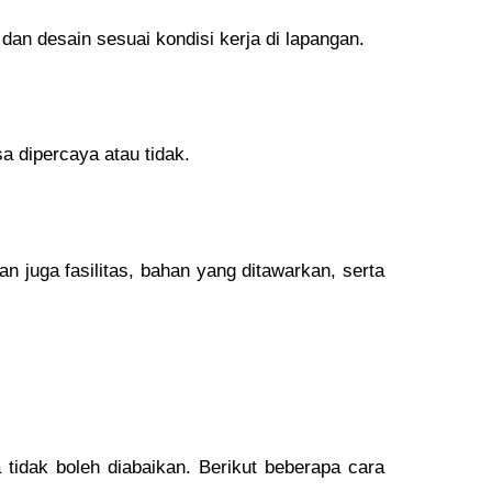
n desain sesuai kondisi kerja di lapangan.
a dipercaya atau tidak.
n juga fasilitas, bahan yang ditawarkan, serta
tidak boleh diabaikan. Berikut beberapa cara