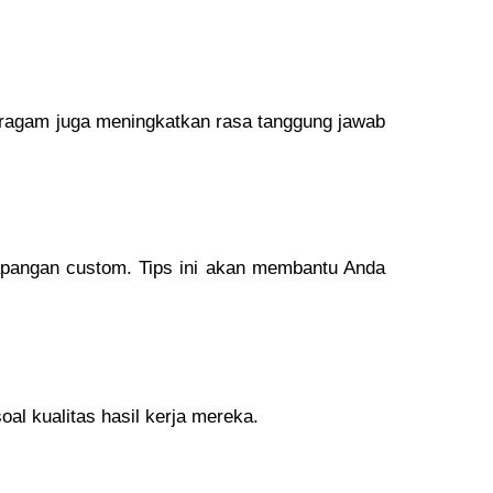
ragam juga meningkatkan rasa tanggung jawab
 lapangan custom. Tips ini akan membantu Anda
al kualitas hasil kerja mereka.