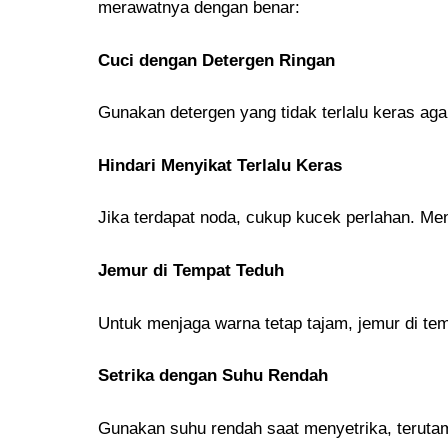
merawatnya dengan benar:
Cuci dengan Detergen Ringan
Gunakan detergen yang tidak terlalu keras agar
Hindari Menyikat Terlalu Keras
Jika terdapat noda, cukup kucek perlahan. Men
Jemur di Tempat Teduh
Untuk menjaga warna tetap tajam, jemur di tem
Setrika dengan Suhu Rendah
Gunakan suhu rendah saat menyetrika, terutama