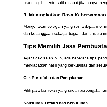
branding. Ini tentu sulit dicapai jika hanya m
3. Meningkatkan Rasa Kebersamaan
Mengenakan seragam yang sama dapat memupuk
dan kebanggaan sebagai bagian dari tim, sehi
Tips Memilih Jasa Pembuat
Agar tidak salah pilih, ada beberapa tips pe
mendapatkan hasil yang berkualitas dan sesua
Cek Portofolio dan Pengalaman
Pilih jasa konveksi yang sudah berpengalaman 
Konsultasi Desain dan Kebutuhan