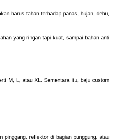
akan harus tahan terhadap panas, hujan, debu,
ahan yang ringan tapi kuat, sampai bahan anti
ti M, L, atau XL. Sementara itu, baju custom
n pinggang, reflektor di bagian punggung, atau