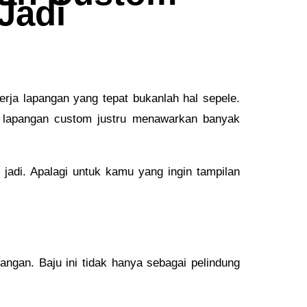
Jadi
erja lapangan yang tepat bukanlah hal sepele.
ja lapangan custom justru menawarkan banyak
 jadi. Apalagi untuk kamu yang ingin tampilan
angan. Baju ini tidak hanya sebagai pelindung