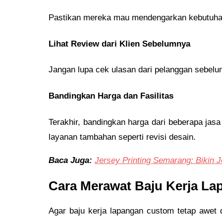
Pastikan mereka mau mendengarkan kebutuhan 
Lihat Review dari Klien Sebelumnya
Jangan lupa cek ulasan dari pelanggan sebelum
Bandingkan Harga dan Fasilitas
Terakhir, bandingkan harga dari beberapa jasa
layanan tambahan seperti revisi desain.
Baca Juga:
Jersey Printing Semarang: Bikin 
Cara Merawat Baju Kerja La
Agar baju kerja lapangan custom tetap awet 