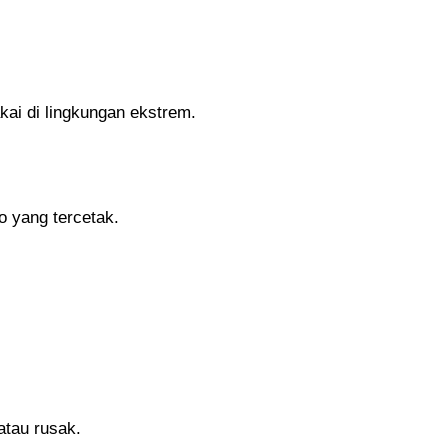
kai di lingkungan ekstrem.
o yang tercetak.
atau rusak.