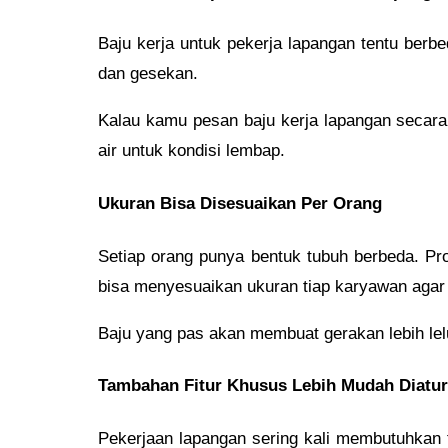
Baju kerja untuk pekerja lapangan tentu berb
dan gesekan.
Kalau kamu pesan baju kerja lapangan secara 
air untuk kondisi lembap.
Ukuran Bisa Disesuaikan Per Orang
Setiap orang punya bentuk tubuh berbeda. Pr
bisa menyesuaikan ukuran tiap karyawan agar
Baju yang pas akan membuat gerakan lebih lelu
Tambahan Fitur Khusus Lebih Mudah Diatur
Pekerjaan lapangan sering kali membutuhkan fi