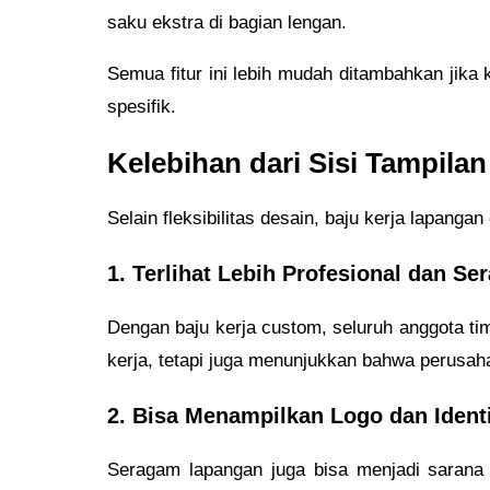
saku ekstra di bagian lengan.
Semua fitur ini lebih mudah ditambahkan jika 
spesifik.
Kelebihan dari Sisi Tampila
Selain fleksibilitas desain, baju kerja lapang
1. Terlihat Lebih Profesional dan S
Dengan baju kerja custom, seluruh anggota tim 
kerja, tetapi juga menunjukkan bahwa perusaha
2. Bisa Menampilkan Logo dan Ident
Seragam lapangan juga bisa menjadi sarana