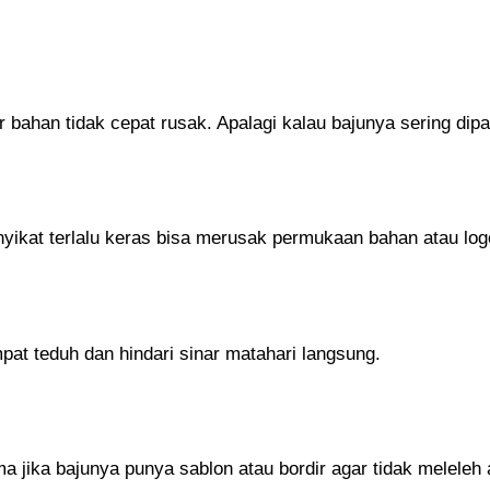
 bahan tidak cepat rusak. Apalagi kalau bajunya sering dipa
yikat terlalu keras bisa merusak permukaan bahan atau log
pat teduh dan hindari sinar matahari langsung.
 jika bajunya punya sablon atau bordir agar tidak meleleh 