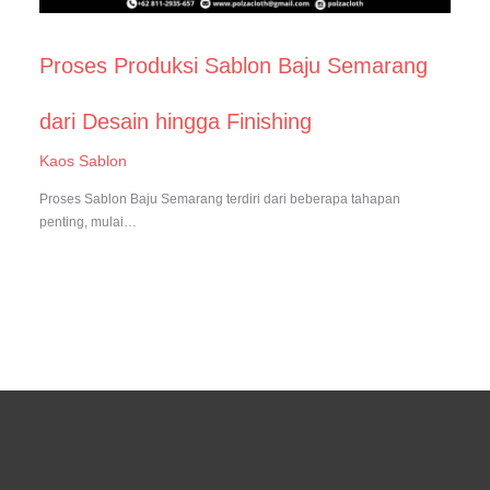
Proses Produksi Sablon Baju Semarang
dari Desain hingga Finishing
Kaos Sablon
Proses Sablon Baju Semarang terdiri dari beberapa tahapan
penting, mulai…