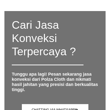
Cari Jasa
Konveksi
Terpercaya ?
Tunggu apa lagi! Pesan sekarang jasa
konveksi dari Polza Cloth dan nikmati
hasil jahitan yang presisi dan berkualitas
tinggi.
CHATTING VIA WHATSAPP