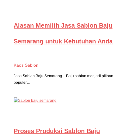
Alasan Memilih Jasa Sablon Baju
Semarang untuk Kebutuhan Anda
Kaos Sablon
Jasa Sablon Baju Semarang – Baju sablon menjadi pilihan
populer…
Proses Produksi Sablon Baju