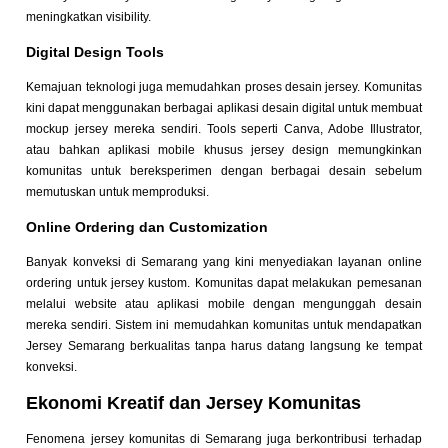
meningkatkan visibility.
Digital Design Tools
Kemajuan teknologi juga memudahkan proses desain jersey. Komunitas
kini dapat menggunakan berbagai aplikasi desain digital untuk membuat
mockup jersey mereka sendiri. Tools seperti Canva, Adobe Illustrator,
atau bahkan aplikasi mobile khusus jersey design memungkinkan
komunitas untuk bereksperimen dengan berbagai desain sebelum
memutuskan untuk memproduksi.
Online Ordering dan Customization
Banyak konveksi di Semarang yang kini menyediakan layanan online
ordering untuk jersey kustom. Komunitas dapat melakukan pemesanan
melalui website atau aplikasi mobile dengan mengunggah desain
mereka sendiri. Sistem ini memudahkan komunitas untuk mendapatkan
Jersey Semarang berkualitas tanpa harus datang langsung ke tempat
konveksi.
Ekonomi Kreatif dan Jersey Komunitas
Fenomena jersey komunitas di Semarang juga berkontribusi terhadap