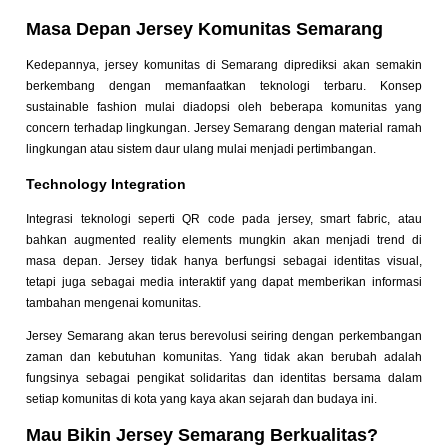
Masa Depan Jersey Komunitas Semarang
Kedepannya, jersey komunitas di Semarang diprediksi akan semakin
berkembang dengan memanfaatkan teknologi terbaru. Konsep
sustainable fashion mulai diadopsi oleh beberapa komunitas yang
concern terhadap lingkungan. Jersey Semarang dengan material ramah
lingkungan atau sistem daur ulang mulai menjadi pertimbangan.
Technology Integration
Integrasi teknologi seperti QR code pada jersey, smart fabric, atau
bahkan augmented reality elements mungkin akan menjadi trend di
masa depan. Jersey tidak hanya berfungsi sebagai identitas visual,
tetapi juga sebagai media interaktif yang dapat memberikan informasi
tambahan mengenai komunitas.
Jersey Semarang akan terus berevolusi seiring dengan perkembangan
zaman dan kebutuhan komunitas. Yang tidak akan berubah adalah
fungsinya sebagai pengikat solidaritas dan identitas bersama dalam
setiap komunitas di kota yang kaya akan sejarah dan budaya ini.
Mau Bikin Jersey Semarang Berkualitas?