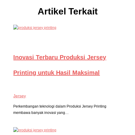
Artikel Terkait
Inovasi Terbaru Produksi Jersey
Printing untuk Hasil Maksimal
Jersey
Perkembangan teknologi dalam Produksi Jersey Printing
membawa banyak inovasi yang…