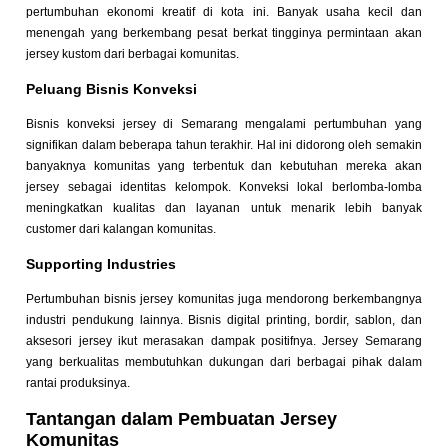
pertumbuhan ekonomi kreatif di kota ini. Banyak usaha kecil dan
menengah yang berkembang pesat berkat tingginya permintaan akan
jersey kustom dari berbagai komunitas.
Peluang Bisnis Konveksi
Bisnis konveksi jersey di Semarang mengalami pertumbuhan yang
signifikan dalam beberapa tahun terakhir. Hal ini didorong oleh semakin
banyaknya komunitas yang terbentuk dan kebutuhan mereka akan
jersey sebagai identitas kelompok. Konveksi lokal berlomba-lomba
meningkatkan kualitas dan layanan untuk menarik lebih banyak
customer dari kalangan komunitas.
Supporting Industries
Pertumbuhan bisnis jersey komunitas juga mendorong berkembangnya
industri pendukung lainnya. Bisnis digital printing, bordir, sablon, dan
aksesori jersey ikut merasakan dampak positifnya. Jersey Semarang
yang berkualitas membutuhkan dukungan dari berbagai pihak dalam
rantai produksinya.
Tantangan dalam Pembuatan Jersey
Komunitas