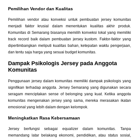
Pemilihan Vendor dan Kualitas
Pemilihan vendor atau konveksi untuk pembuatan jersey komunitas
menjadi faktor krusial dalam menentukan kualitas akhir produk.
Komunitas di Semarang biasanya memilih konveksi lokal yang memiliki
track record baik dalam pembuatan jersey kustom. Faktor-faktor yang
dipertimbangkan meliputi kualitas bahan, ketepatan waktu pengerjaan,
dan tentu saja harga yang sesuai budget komunitas.
Dampak Psikologis Jersey pada Anggota
Komunitas
Penggunaan jersey dalam komunitas memiliki dampak psikologis yang
signifikan terhadap anggota. Jersey Semarang yang digunakan secara
seragam menciptakan sense of belonging yang kuat. Ketika anggota
komunitas mengenakan jersey yang sama, mereka merasakan ikatan
emosional yang lebih dalam dengan kelompok.
Meningkatkan Rasa Kebersamaan
Jersey berfungsi sebagai equalizer dalam komunitas. Tanpa
memandang latar belakang ekonomi, pendidikan, atau status sosial,