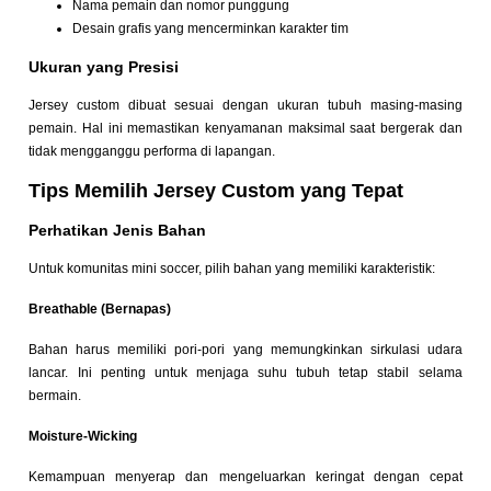
Nama pemain dan nomor punggung
Desain grafis yang mencerminkan karakter tim
Ukuran yang Presisi
Jersey custom dibuat sesuai dengan ukuran tubuh masing-masing
pemain. Hal ini memastikan kenyamanan maksimal saat bergerak dan
tidak mengganggu performa di lapangan.
Tips Memilih Jersey Custom yang Tepat
Perhatikan Jenis Bahan
Untuk komunitas mini soccer, pilih bahan yang memiliki karakteristik:
Breathable (Bernapas)
Bahan harus memiliki pori-pori yang memungkinkan sirkulasi udara
lancar. Ini penting untuk menjaga suhu tubuh tetap stabil selama
bermain.
Moisture-Wicking
Kemampuan menyerap dan mengeluarkan keringat dengan cepat