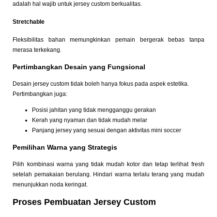
adalah hal wajib untuk jersey custom berkualitas.
Stretchable
Fleksibilitas bahan memungkinkan pemain bergerak bebas tanpa
merasa terkekang.
Pertimbangkan Desain yang Fungsional
Desain jersey custom tidak boleh hanya fokus pada aspek estetika.
Pertimbangkan juga:
Posisi jahitan yang tidak mengganggu gerakan
Kerah yang nyaman dan tidak mudah melar
Panjang jersey yang sesuai dengan aktivitas mini soccer
Pemilihan Warna yang Strategis
Pilih kombinasi warna yang tidak mudah kotor dan tetap terlihat fresh
setelah pemakaian berulang. Hindari warna terlalu terang yang mudah
menunjukkan noda keringat.
Proses Pembuatan Jersey Custom