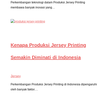
Perkembangan teknologi dalam Produksi Jersey Printing
membawa banyak inovasi yang…
Kenapa Produksi Jersey Printing
Semakin Diminati di Indonesia
Jersey
Perkembangan Produksi Jersey Printing di Indonesia dipengaruhi
oleh banyak faktor.…