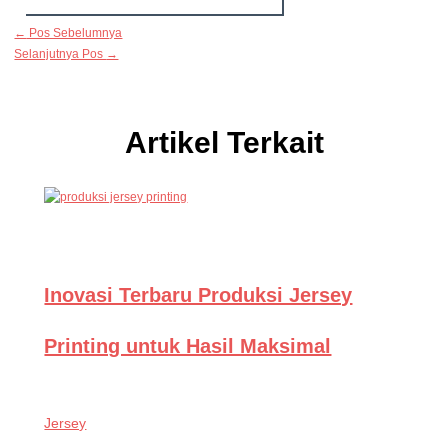
←
Pos Sebelumnya
Selanjutnya Pos
→
Artikel Terkait
Inovasi Terbaru Produksi Jersey
Printing untuk Hasil Maksimal
Jersey