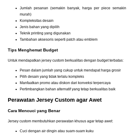
Jumlah pesanan (semakin banyak, harga per piece semakin
murah)
Kompleksitas desain
Jenis bahan yang dipilih
Teknik printing yang digunakan
Tambahan aksesoris seperti patch atau emblem
Tips Menghemat Budget
Untuk mendapatkan jersey custom berkualitas dengan budget terbatas:
Pesan dalam jumlah yang cukup untuk mendapat harga grosir
Pilih desain yang tidak terlalu kompleks
Manfaatkan promo atau diskon dari konveksi terpercaya
Pertimbangkan bahan alternatif yang tetap berkualitas baik
Perawatan Jersey Custom agar Awet
Cara Mencuci yang Benar
Jersey custom membutuhkan perawatan khusus agar tetap awet:
Cuci dengan air dingin atau suam-suam kuku