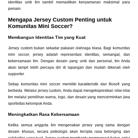
identitas unik tim sambil memastikan kenyamanan maksimal para
pemain.
Mengapa Jersey Custom Penting untuk
Komunitas Mini Soccer?
Membangun Identitas Tim yang Kuat
Jersey custom bukan sekadar pakaian olahraga biasa. Bagi komunitas
mini soccer, jersey adalah representasi identitas, semangat, dan
kebersamaan tim. Dengan desain yang unik dan personal, tim Anda
akan tampil lebih percaya diri di lapangan dan mudah dikenali oleh
supporter.
Setiap komunitas mini soccer memiliki karakteristik dan filosofi yang
berbeda. Melalui jersey custom, Anda dapat mengekspresikan nilai-nilai
tim melalui pemilihan warna, logo, dan desain yang mencerminkan jiwa
sportivitas kelompok Anda.
Meningkatkan Rasa Kebersamaan
Ketika semua anggota tim mengenakan jersey yang sama dengan
desain khusus, secara psikologis akan tercipta rasa belonging dan