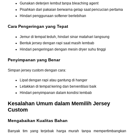
Gunakan deterjen lembut tanpa bleaching agent
Pisahkan dari pakaian berwarna gelap saat pencucian pertama
Hindari penggunaan softener berlebihan
Cara Pengeringan yang Tepat
Jemur di tempat teduh, hindari sinar matahari langsung
Bentuk jersey dengan rapi saat masih lembab
Hindari pengeringan dengan mesin dryer suhu tinggi
Penyimpanan yang Benar
Simpan jersey custom dengan cara:
Lipat dengan rapi atau gantung di hanger
Letakkan di tempat kering dan berventilasi baik
Hindari penyimpanan dalam kondisi lembab
Kesalahan Umum dalam Memilih Jersey
Custom
Mengabaikan Kualitas Bahan
Banyak tim yang terjebak harga murah tanpa mempertimbangkan