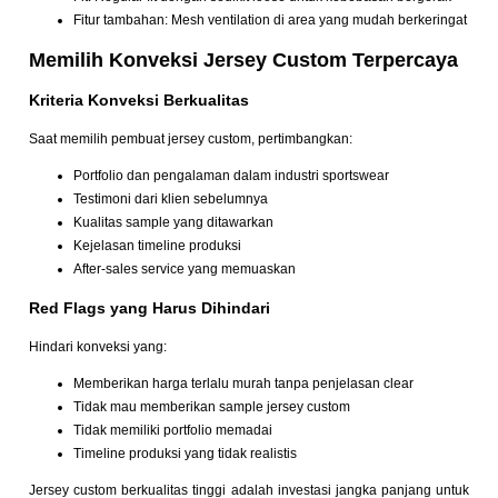
Fitur tambahan: Mesh ventilation di area yang mudah berkeringat
Memilih Konveksi Jersey Custom Terpercaya
Kriteria Konveksi Berkualitas
Saat memilih pembuat jersey custom, pertimbangkan:
Portfolio dan pengalaman dalam industri sportswear
Testimoni dari klien sebelumnya
Kualitas sample yang ditawarkan
Kejelasan timeline produksi
After-sales service yang memuaskan
Red Flags yang Harus Dihindari
Hindari konveksi yang:
Memberikan harga terlalu murah tanpa penjelasan clear
Tidak mau memberikan sample jersey custom
Tidak memiliki portfolio memadai
Timeline produksi yang tidak realistis
Jersey custom berkualitas tinggi adalah investasi jangka panjang untuk