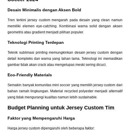
Desain Minimalis dengan Aksen Bold
Tren terkini jersey custom mengarah pada desain yang clean namun
memiliki elemen eye-catching. Kombinasi warna solid dengan aksen
geometris atau gradient menjadi pilihan populer.
Teknologi Printing Terdepan
Teknik sublimasi printing memungkinkan desain jersey custom dengan
detail kompleks dan warna yang tahan lama. Teknologi ini memastikan
gambar tidak akan crack atau mengelupas meski sering dicuci.
Eco-Friendly Materials
Semakin banyak komunitas mini soccer yang memilih jersey custom dari
bahan ramah lingkungan. Material recycled polyester menjadi alternatif
yang tidak mengurangi kualitas namun lebih sustainable.
Budget Planning untuk Jersey Custom Tim
Faktor yang Mempengaruhi Harga
Harga jersey custom dipengaruhi oleh beberapa faktor: