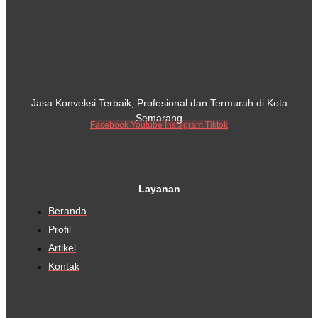
Jasa Konveksi Terbaik, Profesional dan Termurah di Kota
Semarang
Facebook
Youtube
Instagram
Tiktok
Layanan
Beranda
Profil
Artikel
Kontak