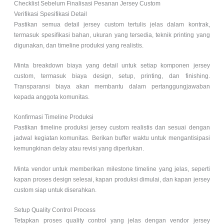
Checklist Sebelum Finalisasi Pesanan Jersey Custom
Verifikasi Spesifikasi Detail
Pastikan semua detail jersey custom tertulis jelas dalam kontrak,
termasuk spesifikasi bahan, ukuran yang tersedia, teknik printing yang
digunakan, dan timeline produksi yang realistis.
Minta breakdown biaya yang detail untuk setiap komponen jersey
custom, termasuk biaya design, setup, printing, dan finishing.
Transparansi biaya akan membantu dalam pertanggungjawaban
kepada anggota komunitas.
Konfirmasi Timeline Produksi
Pastikan timeline produksi jersey custom realistis dan sesuai dengan
jadwal kegiatan komunitas. Berikan buffer waktu untuk mengantisipasi
kemungkinan delay atau revisi yang diperlukan.
Minta vendor untuk memberikan milestone timeline yang jelas, seperti
kapan proses design selesai, kapan produksi dimulai, dan kapan jersey
custom siap untuk diserahkan.
Setup Quality Control Process
Tetapkan proses quality control yang jelas dengan vendor jersey