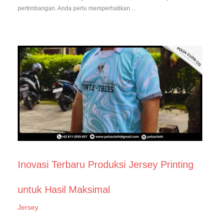
pertimbangan. Anda perlu memperhatikan…
Inovasi Terbaru Produksi Jersey Printing
untuk Hasil Maksimal
Jersey