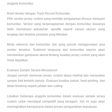
anggota komunitas.
Riset Vendor dengan Track Record Komunitas
Pilih vendor jersey custom yang memiliki pengalaman khusus melayani
komunitas. Vendor yang berpengalaman dengan komunitas biasanya
lebih memahami kebutuhan spesifik seperti variasi ukuran yang
lengkap dan timeline produksi yang fleksibel.
Minta referensi dari komunitas lain yang pernah menggunakan jasa
vendor tersebut. Testimoni langsung dari komunitas sejenis akan
memberikan gambaran akurat tentang kualitas jersey custom yang akan
Anda dapatkan.
Evaluasi Sample Secara Menyeluruh
Jangan pernah memesan jersey custom tanpa melihat dan merasakan
sample fisik terlebih dahulu. Evaluasi kualitas bahan, hasil printing, dan
detail finishing seperti jahitan dan cutting.
Libatkan beberapa anggota komunitas dalam evaluasi sample jersey
custom untuk mendapat perspektif yang beragam. Hal ini juga akan
meningkatkan transparansi dalam proses pengambilan keputusan.