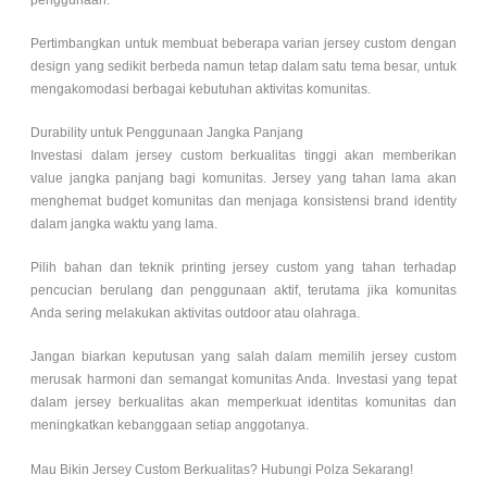
Pertimbangkan untuk membuat beberapa varian jersey custom dengan
design yang sedikit berbeda namun tetap dalam satu tema besar, untuk
mengakomodasi berbagai kebutuhan aktivitas komunitas.
Durability untuk Penggunaan Jangka Panjang
Investasi dalam jersey custom berkualitas tinggi akan memberikan
value jangka panjang bagi komunitas. Jersey yang tahan lama akan
menghemat budget komunitas dan menjaga konsistensi brand identity
dalam jangka waktu yang lama.
Pilih bahan dan teknik printing jersey custom yang tahan terhadap
pencucian berulang dan penggunaan aktif, terutama jika komunitas
Anda sering melakukan aktivitas outdoor atau olahraga.
Jangan biarkan keputusan yang salah dalam memilih jersey custom
merusak harmoni dan semangat komunitas Anda. Investasi yang tepat
dalam jersey berkualitas akan memperkuat identitas komunitas dan
meningkatkan kebanggaan setiap anggotanya.
Mau Bikin Jersey Custom Berkualitas? Hubungi Polza Sekarang!