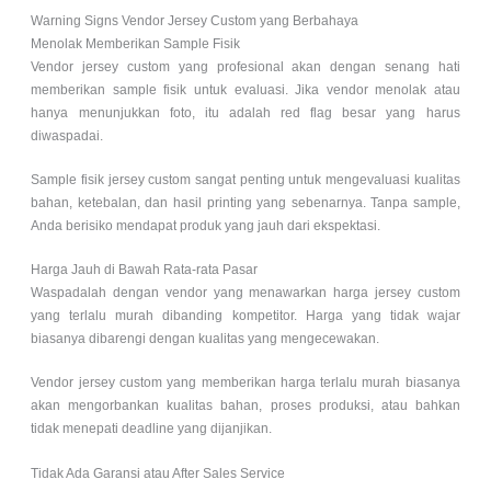
Warning Signs Vendor Jersey Custom yang Berbahaya
Menolak Memberikan Sample Fisik
Vendor jersey custom yang profesional akan dengan senang hati
memberikan sample fisik untuk evaluasi. Jika vendor menolak atau
hanya menunjukkan foto, itu adalah red flag besar yang harus
diwaspadai.
Sample fisik jersey custom sangat penting untuk mengevaluasi kualitas
bahan, ketebalan, dan hasil printing yang sebenarnya. Tanpa sample,
Anda berisiko mendapat produk yang jauh dari ekspektasi.
Harga Jauh di Bawah Rata-rata Pasar
Waspadalah dengan vendor yang menawarkan harga jersey custom
yang terlalu murah dibanding kompetitor. Harga yang tidak wajar
biasanya dibarengi dengan kualitas yang mengecewakan.
Vendor jersey custom yang memberikan harga terlalu murah biasanya
akan mengorbankan kualitas bahan, proses produksi, atau bahkan
tidak menepati deadline yang dijanjikan.
Tidak Ada Garansi atau After Sales Service