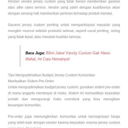
Hindari vendor jersey custom yang tidak berani memberikan garansi
atau after sales service. Vendor yang yakin dengan kualitasnya akan
dengan senang hati memberikan jaminan terhadap produk mereka.
Garansi jersey custom penting untuk mengantisipasi masalah yang
mungkin muncul setelah produksi selesai, seperti cacat printing, sizing
yang tidak tepat, atau masalah kualitas lainnya.
Baca Juga:
Bikin Jaket Varsity Custom Gak Harus
Mahal, Ini Cara Hematnya!
Tips Mengoptimalkan Budget Jersey Custom Komunitas
Manfaatkan Sistem Pre-Order
Untuk mengoptimalkan budget jersey custom, gunakan sistem pre-order
di mana anggota membayar di muka. Sistem ini memastikan kepastian
jumlah dan mengurangi risiko overstock yang bisa merugikan
keuangan komunitas.
Pre-order juga memungkinkan komunitas untuk bernegosiasi harga
yang lebih baik dengan vendor karena kepastian volume jersey custom