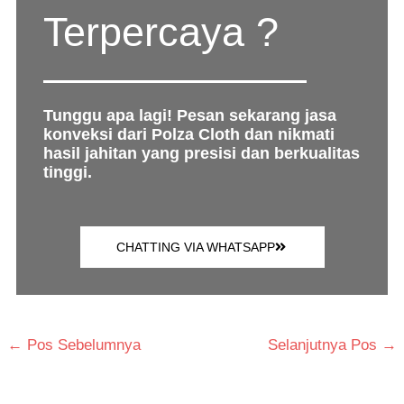
Terpercaya ?
Tunggu apa lagi! Pesan sekarang jasa
konveksi dari Polza Cloth dan nikmati
hasil jahitan yang presisi dan berkualitas
tinggi.
CHATTING VIA WHATSAPP
←
Pos Sebelumnya
Selanjutnya Pos
→