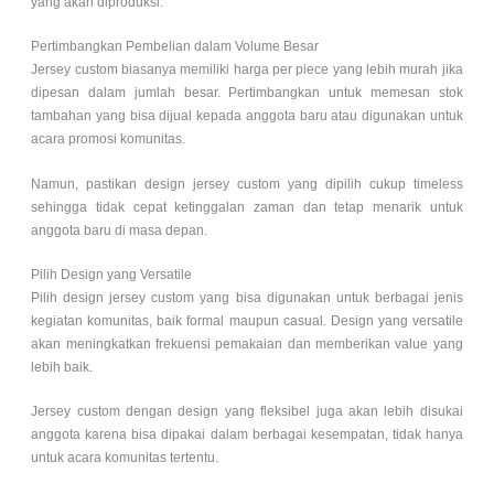
yang akan diproduksi.
Pertimbangkan Pembelian dalam Volume Besar
Jersey custom biasanya memiliki harga per piece yang lebih murah jika
dipesan dalam jumlah besar. Pertimbangkan untuk memesan stok
tambahan yang bisa dijual kepada anggota baru atau digunakan untuk
acara promosi komunitas.
Namun, pastikan design jersey custom yang dipilih cukup timeless
sehingga tidak cepat ketinggalan zaman dan tetap menarik untuk
anggota baru di masa depan.
Pilih Design yang Versatile
Pilih design jersey custom yang bisa digunakan untuk berbagai jenis
kegiatan komunitas, baik formal maupun casual. Design yang versatile
akan meningkatkan frekuensi pemakaian dan memberikan value yang
lebih baik.
Jersey custom dengan design yang fleksibel juga akan lebih disukai
anggota karena bisa dipakai dalam berbagai kesempatan, tidak hanya
untuk acara komunitas tertentu.