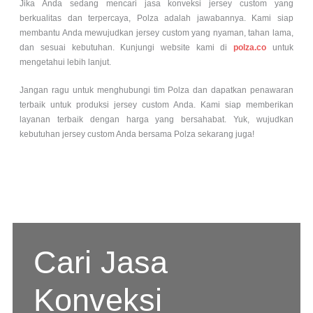
Jika Anda sedang mencari jasa konveksi jersey custom yang
berkualitas dan terpercaya, Polza adalah jawabannya. Kami siap
membantu Anda mewujudkan jersey custom yang nyaman, tahan lama,
dan sesuai kebutuhan. Kunjungi website kami di
polza.co
untuk
mengetahui lebih lanjut.
Jangan ragu untuk menghubungi tim Polza dan dapatkan penawaran
terbaik untuk produksi jersey custom Anda. Kami siap memberikan
layanan terbaik dengan harga yang bersahabat. Yuk, wujudkan
kebutuhan jersey custom Anda bersama Polza sekarang juga!
Cari Jasa
Konveksi