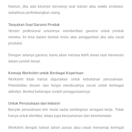
Namun, jika ada keluhan berulang soal bahan atau waktu produksi,
sebaiknya pertimbangkan ulang.
Tanyakan Soal Garansi Produk
Vendor profesional umumnya memberikan garansi untuk produk
mereka. Ini bisa dalam bentuk revisi atau penggantian jika ada cacat
produksi.
Dengan adanya garansi, kamu akan merasa lebih aman saat memesan
dalam jumlah besar.
Kemeja Workshirt untuk Berbagai Keperluan
Workshirt tidak hanya digunakan untuk kebutuhan perusahaan.
Fleksibilitas desain dan fungsi membuatnya cocok untuk berbagai
aktivitas. Berikut beberapa contoh penggunaannya:
Untuk Perusahaan dan Industri
Banyak perusahaan kini mulai sadar pentingnya seragam kerja. Tidak
hanya untuk identitas, tetapi juga kenyamanan dan keselamatan.
Workshirt dengan bahan tahan panas atau cepat menyerap keringat