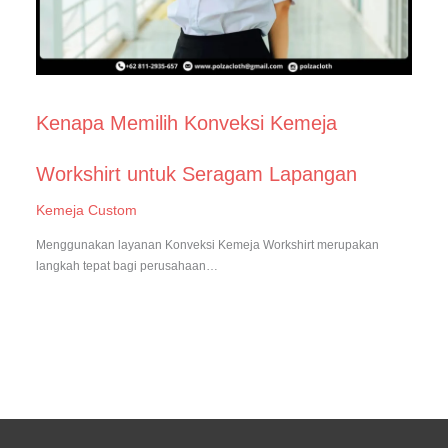
Kenapa Memilih Konveksi Kemeja
Workshirt untuk Seragam Lapangan
Kemeja Custom
Menggunakan layanan Konveksi Kemeja Workshirt merupakan
langkah tepat bagi perusahaan…