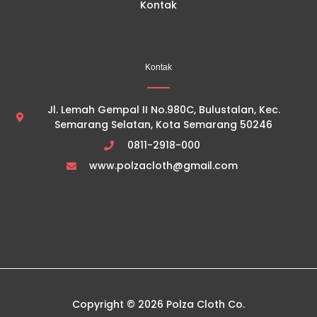
Kontak
Kontak
Jl. Lemah Gempal II No.980C, Bulustalan, Kec.
Semarang Selatan, Kota Semarang 50246
0811-2918-000
www.polzacloth@gmail.com
Copyright © 2026 Polza Cloth Co.