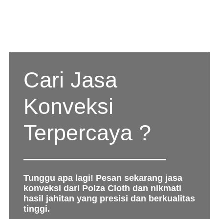
Cari Jasa
Konveksi
Terpercaya ?
Tunggu apa lagi! Pesan sekarang jasa
konveksi dari Polza Cloth dan nikmati
hasil jahitan yang presisi dan berkualitas
tinggi.