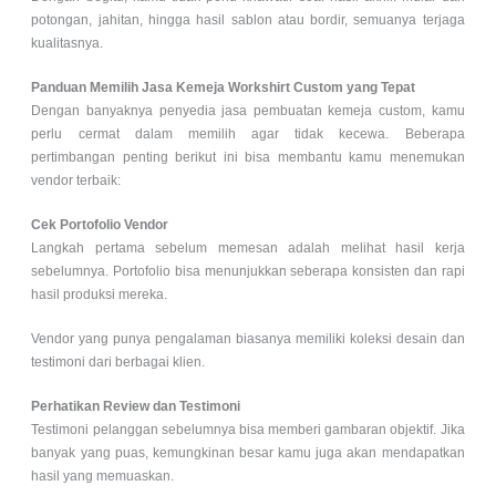
potongan, jahitan, hingga hasil sablon atau bordir, semuanya terjaga
kualitasnya.
Panduan Memilih Jasa Kemeja Workshirt Custom yang Tepat
Dengan banyaknya penyedia jasa pembuatan kemeja custom, kamu
perlu cermat dalam memilih agar tidak kecewa. Beberapa
pertimbangan penting berikut ini bisa membantu kamu menemukan
vendor terbaik:
Cek Portofolio Vendor
Langkah pertama sebelum memesan adalah melihat hasil kerja
sebelumnya. Portofolio bisa menunjukkan seberapa konsisten dan rapi
hasil produksi mereka.
Vendor yang punya pengalaman biasanya memiliki koleksi desain dan
testimoni dari berbagai klien.
Perhatikan Review dan Testimoni
Testimoni pelanggan sebelumnya bisa memberi gambaran objektif. Jika
banyak yang puas, kemungkinan besar kamu juga akan mendapatkan
hasil yang memuaskan.