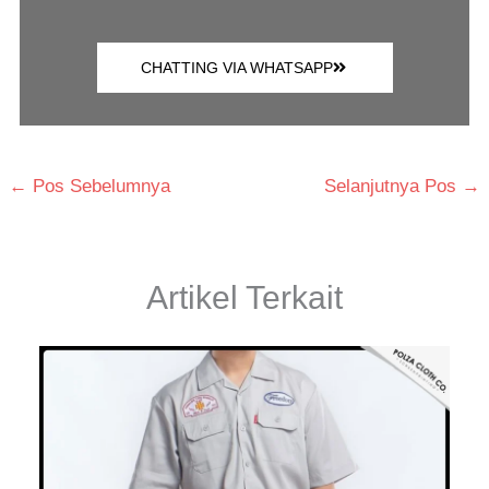
CHATTING VIA WHATSAPP
←
Pos Sebelumnya
Selanjutnya Pos
→
Artikel Terkait