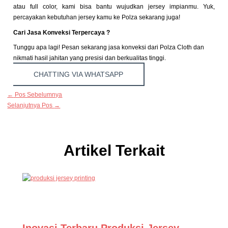
atau full color, kami bisa bantu wujudkan jersey impianmu. Yuk,
percayakan kebutuhan jersey kamu ke Polza sekarang juga!
Cari Jasa Konveksi Terpercaya ?
Tunggu apa lagi! Pesan sekarang jasa konveksi dari Polza Cloth dan
nikmati hasil jahitan yang presisi dan berkualitas tinggi.
CHATTING VIA WHATSAPP
←
Pos Sebelumnya
Selanjutnya Pos
→
Artikel Terkait