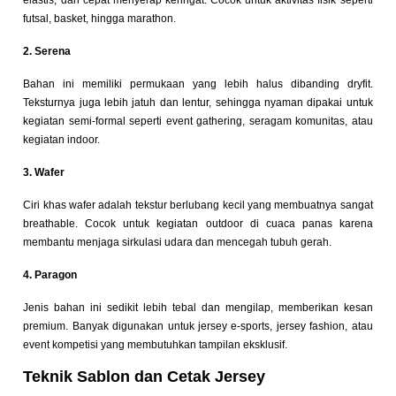
futsal, basket, hingga marathon.
2. Serena
Bahan ini memiliki permukaan yang lebih halus dibanding dryfit.
Teksturnya juga lebih jatuh dan lentur, sehingga nyaman dipakai untuk
kegiatan semi-formal seperti event gathering, seragam komunitas, atau
kegiatan indoor.
3. Wafer
Ciri khas wafer adalah tekstur berlubang kecil yang membuatnya sangat
breathable. Cocok untuk kegiatan outdoor di cuaca panas karena
membantu menjaga sirkulasi udara dan mencegah tubuh gerah.
4. Paragon
Jenis bahan ini sedikit lebih tebal dan mengilap, memberikan kesan
premium. Banyak digunakan untuk jersey e-sports, jersey fashion, atau
event kompetisi yang membutuhkan tampilan eksklusif.
Teknik Sablon dan Cetak Jersey