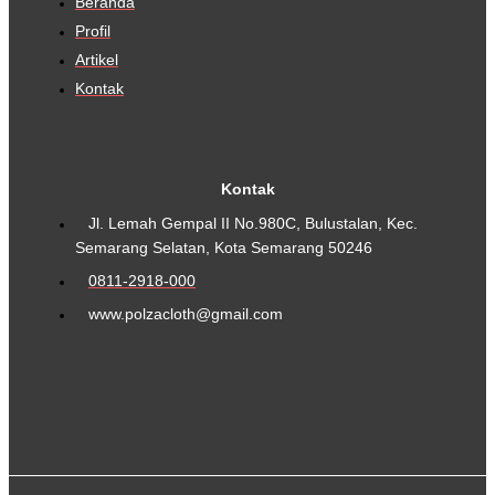
Beranda
Profil
Artikel
Kontak
Kontak
Jl. Lemah Gempal II No.980C, Bulustalan, Kec.
Semarang Selatan, Kota Semarang 50246
0811-2918-000
www.polzacloth@gmail.com