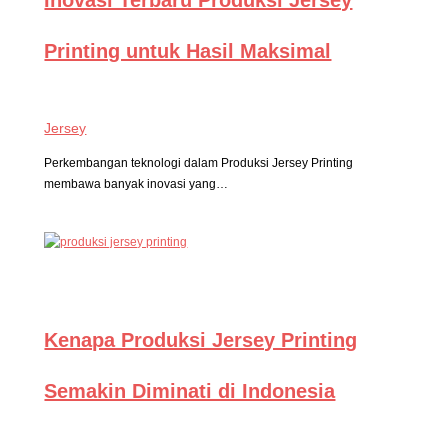
Inovasi Terbaru Produksi Jersey
Printing untuk Hasil Maksimal
Jersey
Perkembangan teknologi dalam Produksi Jersey Printing
membawa banyak inovasi yang…
Kenapa Produksi Jersey Printing
Semakin Diminati di Indonesia