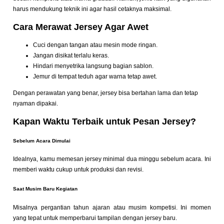
harus mendukung teknik ini agar hasil cetaknya maksimal.
Cara Merawat Jersey Agar Awet
Cuci dengan tangan atau mesin mode ringan.
Jangan disikat terlalu keras.
Hindari menyetrika langsung bagian sablon.
Jemur di tempat teduh agar warna tetap awet.
Dengan perawatan yang benar, jersey bisa bertahan lama dan tetap
nyaman dipakai.
Kapan Waktu Terbaik untuk Pesan Jersey?
Sebelum Acara Dimulai
Idealnya, kamu memesan jersey minimal dua minggu sebelum acara. Ini
memberi waktu cukup untuk produksi dan revisi.
Saat Musim Baru Kegiatan
Misalnya pergantian tahun ajaran atau musim kompetisi. Ini momen
yang tepat untuk memperbarui tampilan dengan jersey baru.