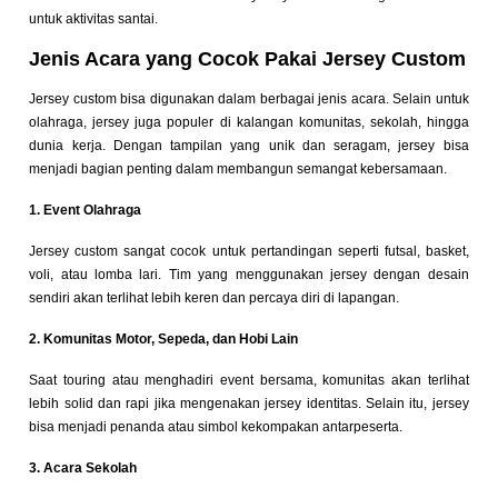
untuk aktivitas santai.
Jenis Acara yang Cocok Pakai Jersey Custom
Jersey custom bisa digunakan dalam berbagai jenis acara. Selain untuk
olahraga, jersey juga populer di kalangan komunitas, sekolah, hingga
dunia kerja. Dengan tampilan yang unik dan seragam, jersey bisa
menjadi bagian penting dalam membangun semangat kebersamaan.
1. Event Olahraga
Jersey custom sangat cocok untuk pertandingan seperti futsal, basket,
voli, atau lomba lari. Tim yang menggunakan jersey dengan desain
sendiri akan terlihat lebih keren dan percaya diri di lapangan.
2. Komunitas Motor, Sepeda, dan Hobi Lain
Saat touring atau menghadiri event bersama, komunitas akan terlihat
lebih solid dan rapi jika mengenakan jersey identitas. Selain itu, jersey
bisa menjadi penanda atau simbol kekompakan antarpeserta.
3. Acara Sekolah