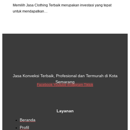
Memilih Jasa Clothing Terbaik merupakan investasi yang tepat
untuk mendapatkan…
Jasa Konveksi Terbaik, Profesional dan Termurah di Kota
Semarang
Facebook
Youtube
Instagram
Tiktok
Layanan
Beranda
Profil