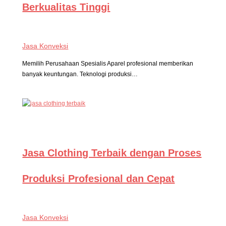
Berkualitas Tinggi
Jasa Konveksi
Memilih Perusahaan Spesialis Aparel profesional memberikan
banyak keuntungan. Teknologi produksi…
Jasa Clothing Terbaik dengan Proses
Produksi Profesional dan Cepat
Jasa Konveksi