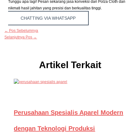
Tunggu apa lagi! Pesan sekarang jasa konveksi dari Polza Cloth dan
nikmati hasil jahitan yang presisi dan berkualitas tinggi.
CHATTING VIA WHATSAPP
←
Pos Sebelumnya
Selanjutnya Pos
→
Artikel Terkait
Perusahaan Spesialis Aparel Modern
dengan Teknologi Produksi