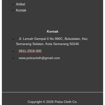
Artikel
Kontak
Kontak
Jl. Lemah Gempal II No.980C, Bulustalan, Kec.
Semarang Selatan, Kota Semarang 50246
0811-2918-000
www.polzacloth@gmail.com
Copyright © 2026 Polza Cloth Co.