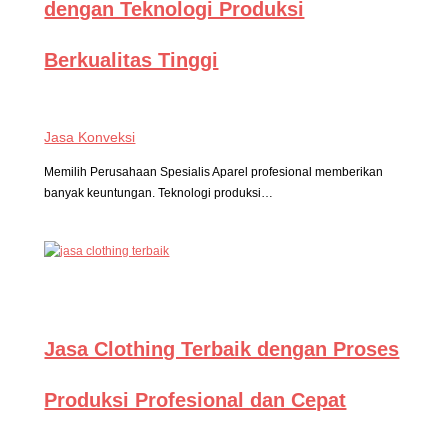
dengan Teknologi Produksi
Berkualitas Tinggi
Jasa Konveksi
Memilih Perusahaan Spesialis Aparel profesional memberikan
banyak keuntungan. Teknologi produksi…
Jasa Clothing Terbaik dengan Proses
Produksi Profesional dan Cepat