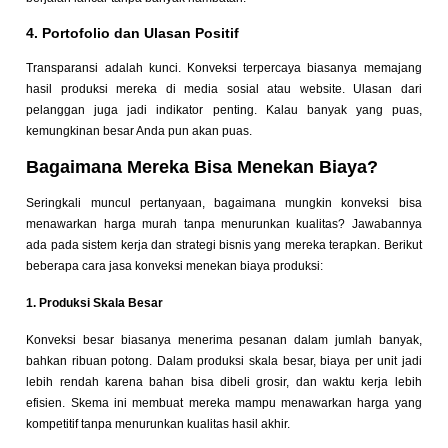
4. Portofolio dan Ulasan Positif
Transparansi adalah kunci. Konveksi terpercaya biasanya memajang
hasil produksi mereka di media sosial atau website. Ulasan dari
pelanggan juga jadi indikator penting. Kalau banyak yang puas,
kemungkinan besar Anda pun akan puas.
Bagaimana Mereka Bisa Menekan Biaya?
Seringkali muncul pertanyaan, bagaimana mungkin konveksi bisa
menawarkan harga murah tanpa menurunkan kualitas? Jawabannya
ada pada sistem kerja dan strategi bisnis yang mereka terapkan. Berikut
beberapa cara jasa konveksi menekan biaya produksi:
1. Produksi Skala Besar
Konveksi besar biasanya menerima pesanan dalam jumlah banyak,
bahkan ribuan potong. Dalam produksi skala besar, biaya per unit jadi
lebih rendah karena bahan bisa dibeli grosir, dan waktu kerja lebih
efisien. Skema ini membuat mereka mampu menawarkan harga yang
kompetitif tanpa menurunkan kualitas hasil akhir.