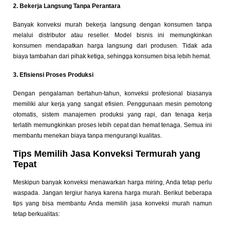
2. Bekerja Langsung Tanpa Perantara
Banyak konveksi murah bekerja langsung dengan konsumen tanpa
melalui distributor atau reseller. Model bisnis ini memungkinkan
konsumen mendapatkan harga langsung dari produsen. Tidak ada
biaya tambahan dari pihak ketiga, sehingga konsumen bisa lebih hemat.
3. Efisiensi Proses Produksi
Dengan pengalaman bertahun-tahun, konveksi profesional biasanya
memiliki alur kerja yang sangat efisien. Penggunaan mesin pemotong
otomatis, sistem manajemen produksi yang rapi, dan tenaga kerja
terlatih memungkinkan proses lebih cepat dan hemat tenaga. Semua ini
membantu menekan biaya tanpa mengurangi kualitas.
Tips Memilih Jasa Konveksi Termurah yang
Tepat
Meskipun banyak konveksi menawarkan harga miring, Anda tetap perlu
waspada. Jangan tergiur hanya karena harga murah. Berikut beberapa
tips yang bisa membantu Anda memilih jasa konveksi murah namun
tetap berkualitas: