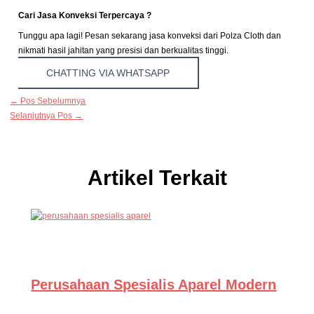
Cari Jasa Konveksi Terpercaya ?
Tunggu apa lagi! Pesan sekarang jasa konveksi dari Polza Cloth dan
nikmati hasil jahitan yang presisi dan berkualitas tinggi.
CHATTING VIA WHATSAPP
←
Pos Sebelumnya
Selanjutnya Pos
→
Artikel Terkait
Perusahaan Spesialis Aparel Modern