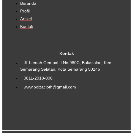
Beranda
Profil
Artikel
Kontak
Kontak
Jl. Lemah Gempal II No.980C, Bulustalan, Kec.
Semarang Selatan, Kota Semarang 50246
0811-2918-000
www.polzacloth@gmail.com