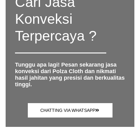
Cari Jasa
Konveksi
Terpercaya ?
Tunggu apa lagi! Pesan sekarang jasa
konveksi dari Polza Cloth dan nikmati
hasil jahitan yang presisi dan berkualitas
tinggi.
CHATTING VIA WHATSAPP