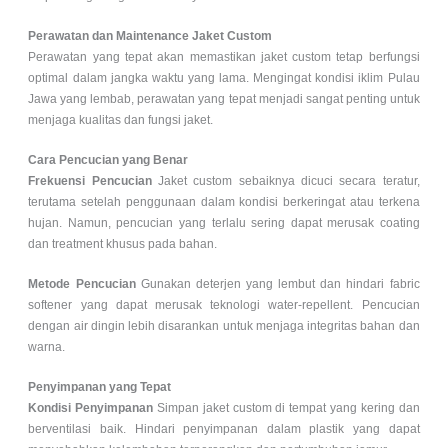
Perawatan dan Maintenance Jaket Custom
Perawatan yang tepat akan memastikan jaket custom tetap berfungsi
optimal dalam jangka waktu yang lama. Mengingat kondisi iklim Pulau
Jawa yang lembab, perawatan yang tepat menjadi sangat penting untuk
menjaga kualitas dan fungsi jaket.
Cara Pencucian yang Benar
Frekuensi Pencucian
Jaket custom sebaiknya dicuci secara teratur,
terutama setelah penggunaan dalam kondisi berkeringat atau terkena
hujan. Namun, pencucian yang terlalu sering dapat merusak coating
dan treatment khusus pada bahan.
Metode Pencucian
Gunakan deterjen yang lembut dan hindari fabric
softener yang dapat merusak teknologi water-repellent. Pencucian
dengan air dingin lebih disarankan untuk menjaga integritas bahan dan
warna.
Penyimpanan yang Tepat
Kondisi Penyimpanan
Simpan jaket custom di tempat yang kering dan
berventilasi baik. Hindari penyimpanan dalam plastik yang dapat