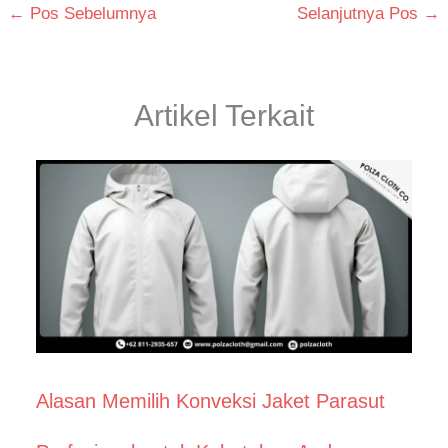
←
Pos Sebelumnya
Selanjutnya Pos
→
Artikel Terkait
Alasan Memilih Konveksi Jaket Parasut