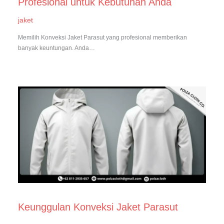
Profesional untuk Kebutuhan Anda
jaket
Memilih Konveksi Jaket Parasut yang profesional memberikan
banyak keuntungan. Anda…
Keunggulan Konveksi Jaket Parasut