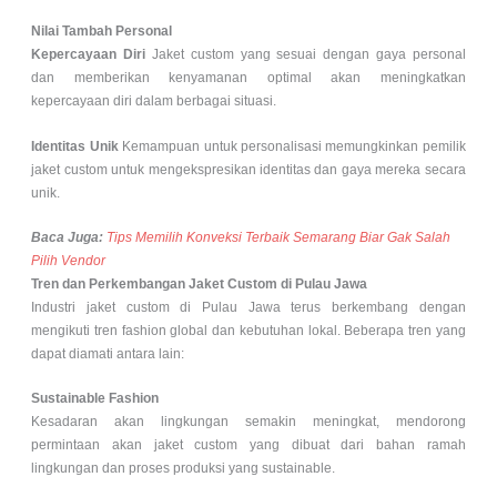
Nilai Tambah Personal
Kepercayaan Diri
Jaket custom yang sesuai dengan gaya personal
dan memberikan kenyamanan optimal akan meningkatkan
kepercayaan diri dalam berbagai situasi.
Identitas Unik
Kemampuan untuk personalisasi memungkinkan pemilik
jaket custom untuk mengekspresikan identitas dan gaya mereka secara
unik.
Baca Juga:
Tips Memilih Konveksi Terbaik Semarang Biar Gak Salah
Pilih Vendor
Tren dan Perkembangan Jaket Custom di Pulau Jawa
Industri jaket custom di Pulau Jawa terus berkembang dengan
mengikuti tren fashion global dan kebutuhan lokal. Beberapa tren yang
dapat diamati antara lain:
Sustainable Fashion
Kesadaran akan lingkungan semakin meningkat, mendorong
permintaan akan jaket custom yang dibuat dari bahan ramah
lingkungan dan proses produksi yang sustainable.