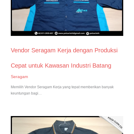
Vendor Seragam Kerja dengan Produksi
Cepat untuk Kawasan Industri Batang
Seragam
Memilih Vendor Seragam Kerja yang tepat memberikan banyak
keuntungan bagi…