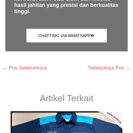
hasil jahitan yang presisi dan berkualitas
tinggi.
CHATTING VIA WHATSAPP
←
Pos Sebelumnya
Selanjutnya Pos
→
Artikel Terkait