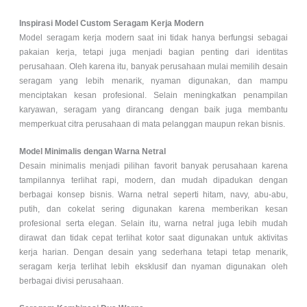
Inspirasi Model Custom Seragam Kerja Modern
Model seragam kerja modern saat ini tidak hanya berfungsi sebagai
pakaian kerja, tetapi juga menjadi bagian penting dari identitas
perusahaan. Oleh karena itu, banyak perusahaan mulai memilih desain
seragam yang lebih menarik, nyaman digunakan, dan mampu
menciptakan kesan profesional. Selain meningkatkan penampilan
karyawan, seragam yang dirancang dengan baik juga membantu
memperkuat citra perusahaan di mata pelanggan maupun rekan bisnis.
Model Minimalis dengan Warna Netral
Desain minimalis menjadi pilihan favorit banyak perusahaan karena
tampilannya terlihat rapi, modern, dan mudah dipadukan dengan
berbagai konsep bisnis. Warna netral seperti hitam, navy, abu-abu,
putih, dan cokelat sering digunakan karena memberikan kesan
profesional serta elegan. Selain itu, warna netral juga lebih mudah
dirawat dan tidak cepat terlihat kotor saat digunakan untuk aktivitas
kerja harian. Dengan desain yang sederhana tetapi tetap menarik,
seragam kerja terlihat lebih eksklusif dan nyaman digunakan oleh
berbagai divisi perusahaan.