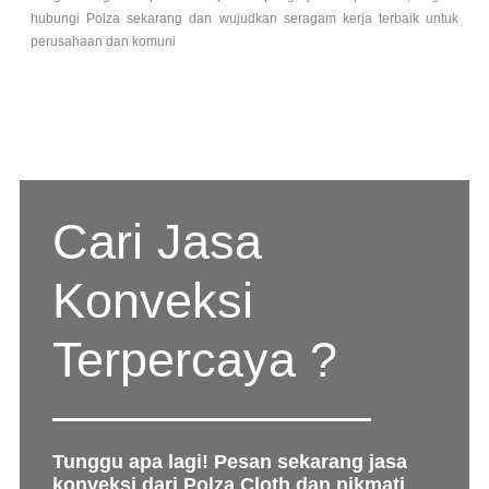
hubungi Polza sekarang dan wujudkan seragam kerja terbaik untuk
perusahaan dan komuni
Cari Jasa
Konveksi
Terpercaya ?
Tunggu apa lagi! Pesan sekarang jasa
konveksi dari Polza Cloth dan nikmati