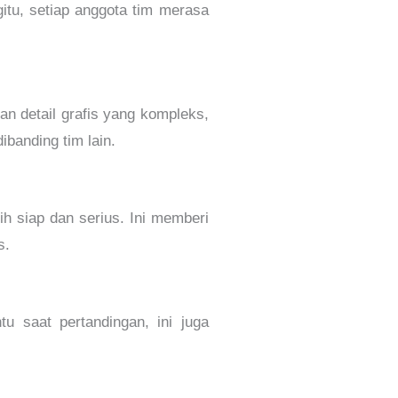
itu, setiap anggota tim merasa
an detail grafis yang kompleks,
banding tim lain.
ih siap dan serius. Ini memberi
s.
 saat pertandingan, ini juga