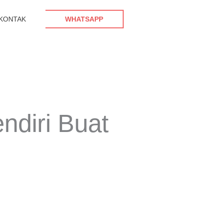
KONTAK
WHATSAPP
ndiri Buat