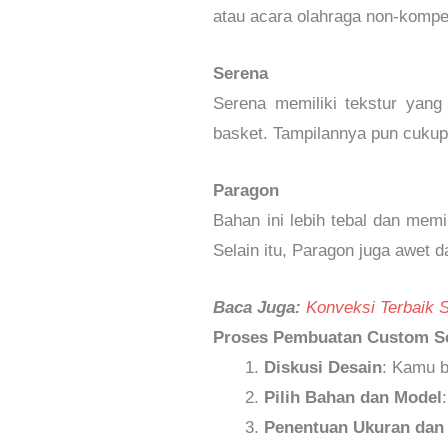
atau acara olahraga non-kompet
Serena
Serena memiliki tekstur yang
basket. Tampilannya pun cukup
Paragon
Bahan ini lebih tebal dan mem
Selain itu, Paragon juga awet 
Baca Juga:
Konveksi Terbaik 
Proses Pembuatan Custom Se
Diskusi Desain
: Kamu b
Pilih Bahan dan Model
Penentuan Ukuran da