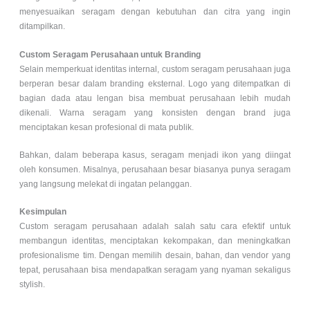
menyesuaikan seragam dengan kebutuhan dan citra yang ingin
ditampilkan.
Custom Seragam Perusahaan untuk Branding
Selain memperkuat identitas internal, custom seragam perusahaan juga
berperan besar dalam branding eksternal. Logo yang ditempatkan di
bagian dada atau lengan bisa membuat perusahaan lebih mudah
dikenali. Warna seragam yang konsisten dengan brand juga
menciptakan kesan profesional di mata publik.
Bahkan, dalam beberapa kasus, seragam menjadi ikon yang diingat
oleh konsumen. Misalnya, perusahaan besar biasanya punya seragam
yang langsung melekat di ingatan pelanggan.
Kesimpulan
Custom seragam perusahaan adalah salah satu cara efektif untuk
membangun identitas, menciptakan kekompakan, dan meningkatkan
profesionalisme tim. Dengan memilih desain, bahan, dan vendor yang
tepat, perusahaan bisa mendapatkan seragam yang nyaman sekaligus
stylish.