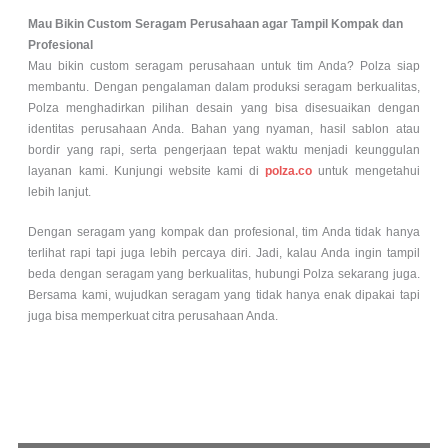
Mau Bikin Custom Seragam Perusahaan agar Tampil Kompak dan
Profesional
Mau bikin custom seragam perusahaan untuk tim Anda? Polza siap
membantu. Dengan pengalaman dalam produksi seragam berkualitas,
Polza menghadirkan pilihan desain yang bisa disesuaikan dengan
identitas perusahaan Anda. Bahan yang nyaman, hasil sablon atau
bordir yang rapi, serta pengerjaan tepat waktu menjadi keunggulan
layanan kami. Kunjungi website kami di
polza.co
untuk mengetahui
lebih lanjut.
Dengan seragam yang kompak dan profesional, tim Anda tidak hanya
terlihat rapi tapi juga lebih percaya diri. Jadi, kalau Anda ingin tampil
beda dengan seragam yang berkualitas, hubungi Polza sekarang juga.
Bersama kami, wujudkan seragam yang tidak hanya enak dipakai tapi
juga bisa memperkuat citra perusahaan Anda.