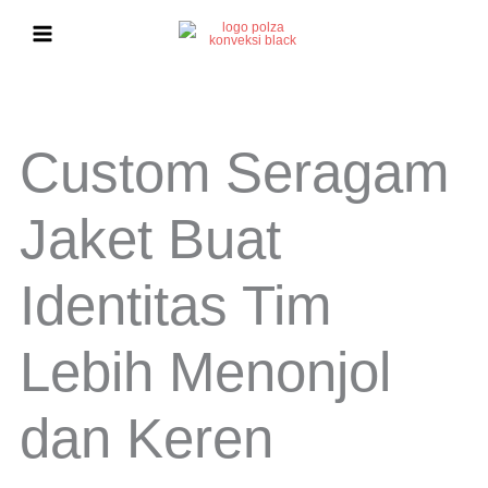
Lewati
ke
konten
Custom Seragam
Jaket Buat
Identitas Tim
Lebih Menonjol
dan Keren