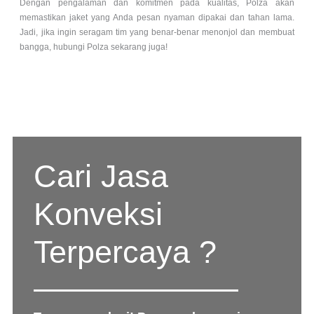
Dengan pengalaman dan komitmen pada kualitas, Polza akan
memastikan jaket yang Anda pesan nyaman dipakai dan tahan lama.
Jadi, jika ingin seragam tim yang benar-benar menonjol dan membuat
bangga, hubungi Polza sekarang juga!
Cari Jasa
Konveksi
Terpercaya ?