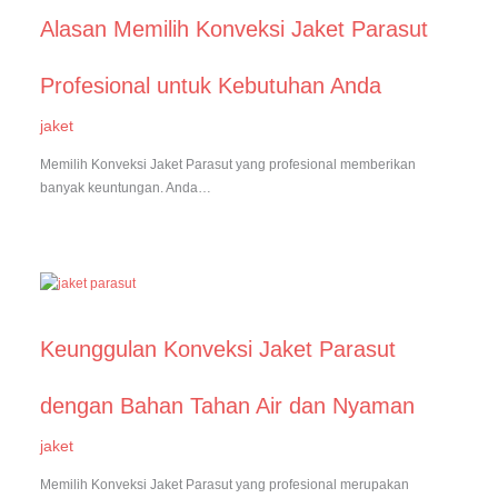
Alasan Memilih Konveksi Jaket Parasut
Profesional untuk Kebutuhan Anda
jaket
Memilih Konveksi Jaket Parasut yang profesional memberikan
banyak keuntungan. Anda…
Keunggulan Konveksi Jaket Parasut
dengan Bahan Tahan Air dan Nyaman
jaket
Memilih Konveksi Jaket Parasut yang profesional merupakan