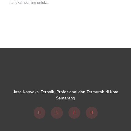
langkah penting untuk…
Jasa Konveksi Terbaik, Profesional dan Termurah di Kota
Semarang
F
Y
I
T
a
o
n
i
c
u
s
k
e
t
t
t