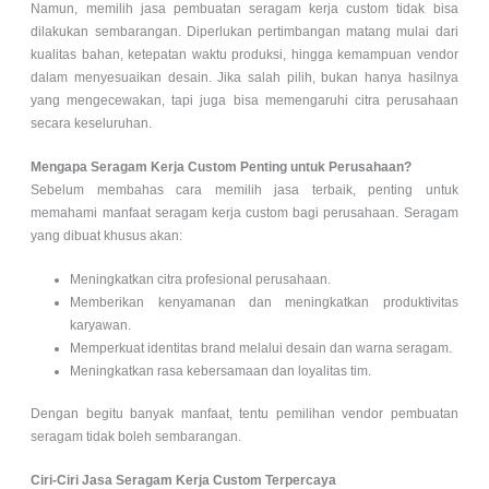
Namun, memilih jasa pembuatan seragam kerja custom tidak bisa
dilakukan sembarangan. Diperlukan pertimbangan matang mulai dari
kualitas bahan, ketepatan waktu produksi, hingga kemampuan vendor
dalam menyesuaikan desain. Jika salah pilih, bukan hanya hasilnya
yang mengecewakan, tapi juga bisa memengaruhi citra perusahaan
secara keseluruhan.
Mengapa Seragam Kerja Custom Penting untuk Perusahaan?
Sebelum membahas cara memilih jasa terbaik, penting untuk
memahami manfaat seragam kerja custom bagi perusahaan. Seragam
yang dibuat khusus akan:
Meningkatkan citra profesional perusahaan.
Memberikan kenyamanan dan meningkatkan produktivitas
karyawan.
Memperkuat identitas brand melalui desain dan warna seragam.
Meningkatkan rasa kebersamaan dan loyalitas tim.
Dengan begitu banyak manfaat, tentu pemilihan vendor pembuatan
seragam tidak boleh sembarangan.
Ciri-Ciri Jasa Seragam Kerja Custom Terpercaya