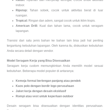
indoor.
Ripstop:
Tahan sobek, cocok untuk aktivitas berat di luar
ruangan.
Tropical:
Ringan dan adem, sangat cocok untuk iklim tropis.
American Drill:
Kuat dan tahan lama, cocok untuk seragam
lapangan.
Transisi dari satu jenis bahan ke bahan lain bisa jadi hal penting
tergantung kebutuhan lapangan. Oleh karena itu, diskusikan kebutuhan
Anda secara detail dengan vendor.
Model Seragam Kerja yang Bisa Disesuaikan
Seragam kerja custom memungkinkan Anda memilih model sesuai
kebutuhan. Beberapa model populer di antaranya:
Kemeja formal berlengan panjang atau pendek
Kaos polo dengan bordir logo perusahaan
Jaket kerja dengan desain eksklusif
Rompi atau vest untuk keperluan outdoor
Desain seragam bisa disesuaikan dengan identitas perusahaan.