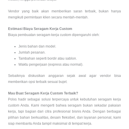
Vendor yang baik akan memberikan saran terbaik, bukan hanya
mengikuti permintaan klien secara mentah-mentah.
Estimasi Biaya Seragam Kerja Custom
Biaya pembuatan seragam kerja custom dipengaruhi oleh:
Jenis bahan dan model.
Jumlah pesanan.
Tambahan seperti bordir atau sablon.
Waktu pengerjaan (express atau normal).
Sebaiknya diskusikan anggaran sejak awal agar vendor bisa
memberikan opsi terbaik sesuai bujet.
Mau Buat Seragam Kerja Custom Terbaik?
Polxs hadir sebagai solusi terpercaya untuk kebutuhan seragam kerja
custom Anda. Kami mengerti bahwa seragam bukan sekadar pakaian
kerja, tapi bagian dari citra profesional bisnis Anda. Dengan berbagai
pilihan bahan berkualitas, desain fleksibel, dan layanan personal, kami
siap membantu Anda tampil maksimal di tempat kerja.