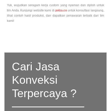
Yuk, wujudkan seragam kerja custom yang nyaman dan stylish untuk
tim Anda. Kunjungi website kami di
polza.co
untuk konsultasi langsung,
lihat contoh hasil produksi, dan dapatkan penawaran terbaik dari tim
kami!
Cari Jasa
Konveksi
Terpercaya ?