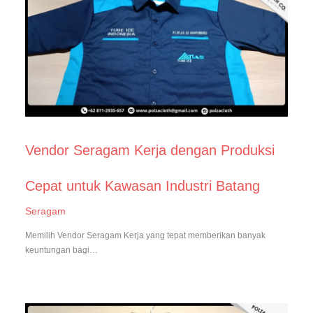
Vendor Seragam Kerja dengan Produksi
Cepat untuk Kawasan Industri Batang
Seragam
Memilih Vendor Seragam Kerja yang tepat memberikan banyak
keuntungan bagi…