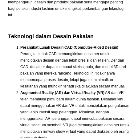
mempengaruhi desain dan produksi pakaian serta mengapa penting
bagi pelaku industri fashion untuk mengikuti perkembangan teknologi
ini.
Teknologi dalam Desain Pakaian
Perangkat Lunak Desain CAD (Computer-Aided Design)
Perangkat lunak CAD memungkinkan desainer untuk
menciptakan desain dengan lebih presisi dan efisien. Dengan
CAD, desainer dapat membuat sketsa, pola, dan model 3D dari
pakaian yang mereka rancang. Teknologi ini tidak hanya
mempercepat proses desain, tetapi juga meminimalkan
kesalahan yang mungkin terjadi jika dilakukan secara manual.
Augmented Reality (AR) dan Virtual Reality (VR)
AR dan VR
telah membuka pintu baru dalam dunia fashion. Desainer kini
dapat menggunakan AR dan VR untuk menciptakan pengalaman
yang lebih imersif bagi pelanggan. Misalnya, dengan
menggunakan AR, pelanggan dapat mencoba pakaian secara
virtual sebelum membeli. VR juga memungkinkan desainer untuk
menciptakan runway show virtual yang dapat diakses oleh orang