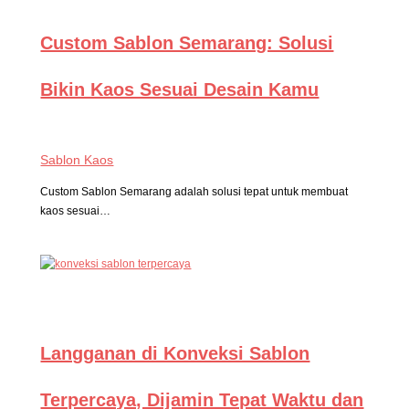
Custom Sablon Semarang: Solusi
Bikin Kaos Sesuai Desain Kamu
Sablon Kaos
Custom Sablon Semarang adalah solusi tepat untuk membuat
kaos sesuai…
Langganan di Konveksi Sablon
Terpercaya, Dijamin Tepat Waktu dan