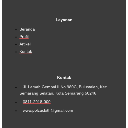
Layanan
Beranda
Profil
Artikel
Kontak
Kontak
Jl. Lemah Gempal II No.980C, Bulustalan, Kec.
Semarang Selatan, Kota Semarang 50246
0811-2918-000
www.polzacloth@gmail.com